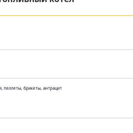
и, пеллеты, брикеты, антрацит