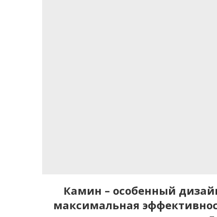
Камин – особенный дизай
максимальная эффективнос