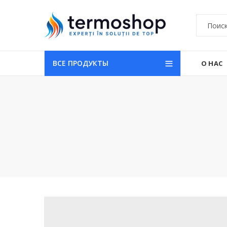
ВСЕ ПРОДУКТЫ
О НАС