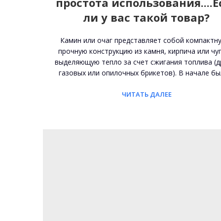
простота использования....Е
ли у вас такой товар?
Камин или очаг представляет собой компактн
прочную конструкцию из камня, кирпича или чуг
выделяющую тепло за счет сжигания топлива (д
газовых или опилочных брикетов). В начале б
ЧИТАТЬ ДАЛЕЕ