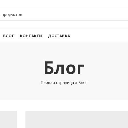
БЛОГ
КОНТАКТЫ
ДОСТАВКА
Блог
Первая страница
»
Блог