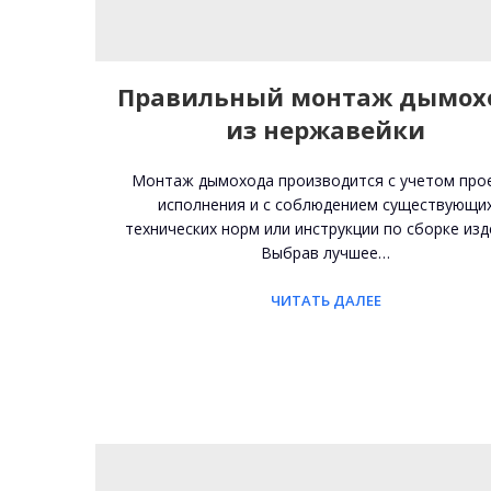
Правильный монтаж дымох
из нержавейки
Монтаж дымохода производится с учетом про
исполнения и с соблюдением существующи
технических норм или инструкции по сборке изд
Выбрав лучшее…
ЧИТАТЬ ДАЛЕЕ