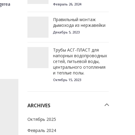
egerea
Февраль 26, 2024
Правильный монтаж
дымохода из нержавейки
Декабрь 5, 2023
Трубы АСГ-ПЛАСТ для
напорных водопроводных
сетей, питьевой воды,
центрального отопления
и теплые полы.
Октябрь 15, 2023
ARCHIVES
Октябрь 2025
Февраль 2024