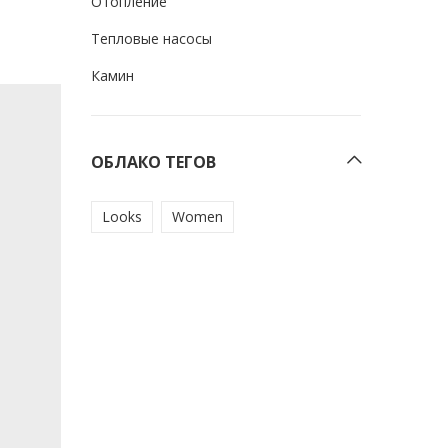
Отопление
Тепловые насосы
Камин
ОБЛАКО ТЕГОВ
Looks
Women