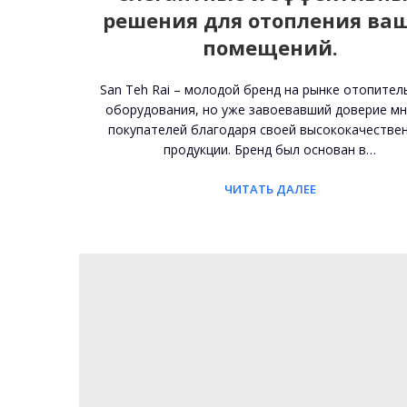
решения для отопления ва
помещений.
San Teh Rai – молодой бренд на рынке отопител
оборудования, но уже завоевавший доверие мн
покупателей благодаря своей высококачестве
продукции. Бренд был основан в…
ЧИТАТЬ ДАЛЕЕ