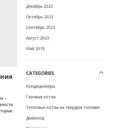
Декабрь 2023
Октябрь 2023
Сентябрь 2023
Август 2023
Май 2019
CATEGORIES
ения
Кондиционеры
Газовые котлы
м –
вности
Тепловые котлы на твердом топливе
оторые
Дымоход