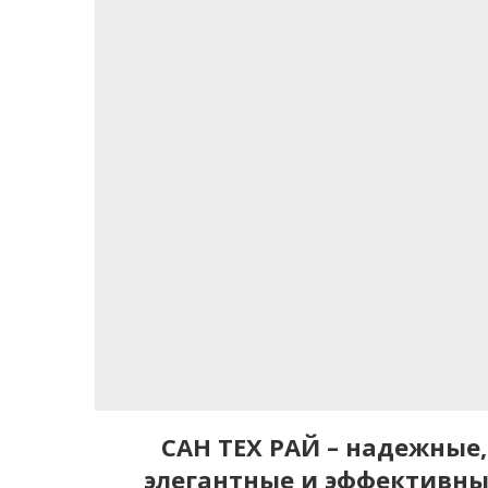
САН ТЕХ РАЙ – надежные,
элегантные и эффективн