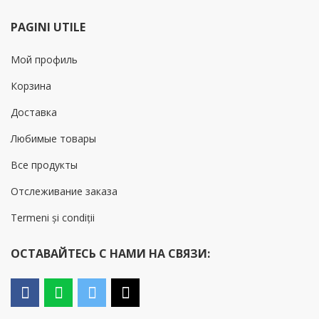
PAGINI UTILE
Мой профиль
Корзина
Доставка
Любимые товары
Все продукты
Отслеживание заказа
Termeni și condiții
ОСТАВАЙТЕСЬ С НАМИ НА СВЯЗИ: