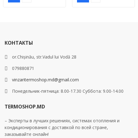
КОНТАКТЫ
or.Chișinău, str.Vadul lui Vodă 28
079880871
vinzaritermoshop.md@gmail.com
Понедельник-пятница: 8.00-17.30 Суббота: 9.00-14.00
TERMOSHOP.MD
– Эксперты в лучших решениях, системах отопления и
кондиционирования с доставкой по всей стране,
заказывайте онлайн!