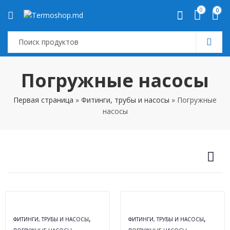
0
0
Погружные насосы
Первая страница
»
Фитинги, трубы и насосы
»
Погружные
насосы
,
,
ФИТИНГИ, ТРУБЫ И НАСОСЫ
ФИТИНГИ, ТРУБЫ И НАСОСЫ