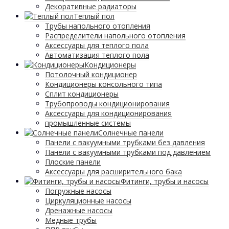
Декоративные радиаторы
Tеплый пол
Трубы напольного отопления
Распределители напольного отопления
Аксессуары для теплого пола
Автоматизация теплого пола
Кондиционеры
Потолочный кондиционер
Кондиционеры консольного типа
Сплит кондиционеры
Трубопроводы кондиционирования
Аксессуары для кондиционирования
промышленные системы
Солнечные панели
Панели с вакуумными трубками без давления
Панели с вакуумными трубками под давлением
Плоские панели
Аксессуары для расширительного бака
Фитинги, трубы и насосы
Погружные насосы
Циркуляционные насосы
Дренажные насосы
Медные трубы