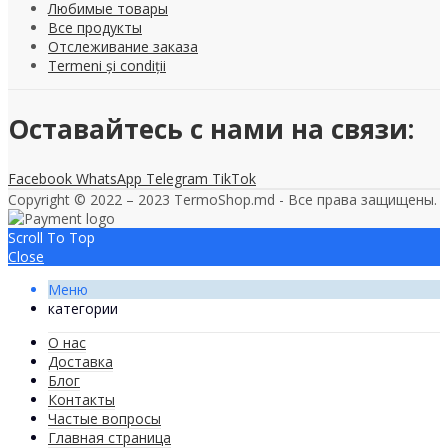
Любимые товары
Все продукты
Отслеживание заказа
Termeni și condiții
Оставайтесь с нами на связи:
Facebook
WhatsApp
Telegram
TikTok
Copyright © 2022 – 2023 TermoShop.md - Все права защищены.
Scroll To Top
Close
Меню
категории
О нас
Доставка
Блог
Контакты
Частые вопросы
Главная страница