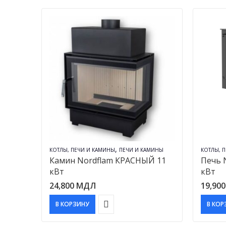
,
КОТЛЫ, ПЕЧИ И КАМИНЫ
ПЕЧИ И КАМИНЫ
КОТЛЫ, 
Камин Nordflam КРАСНЫЙ 11
Печь 
кВт
кВт
24,800
МДЛ
19,90
В КОРЗИНУ
В КОР