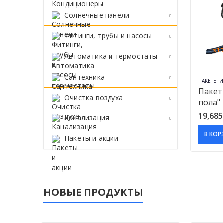
Солнечные панели
Фитинги, трубы и насосы
Автоматика и термостаты
Сантехника
ПАКЕТЫ 
Пакет
Очистка воздуха
пола"
19,68
Канализация
В КОР
Пакеты и акции
НОВЫЕ ПРОДУКТЫ