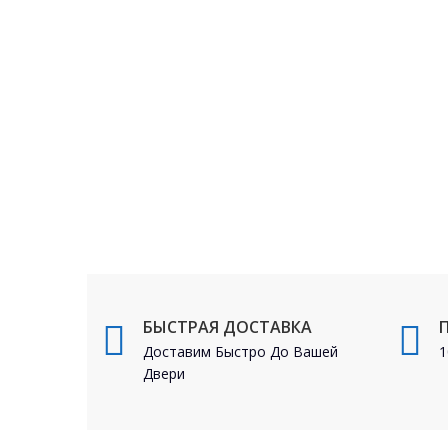
БЫСТРАЯ ДОСТАВКА
Доставим Быстро До Вашей
1
Двери