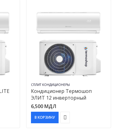
СПЛИТ КОНДИЦИОНЕРЫ
LITE
Кондиционер Термошоп
ЭЛИТ 12 инверторный
6,500
МДЛ
В КОРЗИНУ