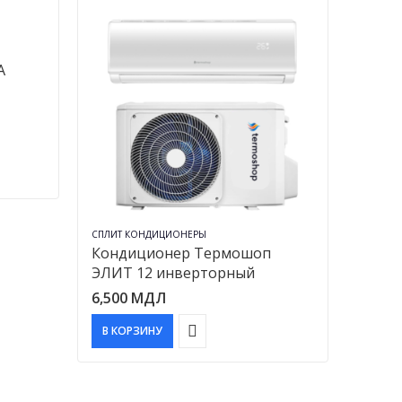
A
СПЛИТ КОНДИЦИОНЕРЫ
Кондиционер Термошоп
ЭЛИТ 12 инверторный
6,500
МДЛ
В КОРЗИНУ