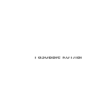
Газовые котлы