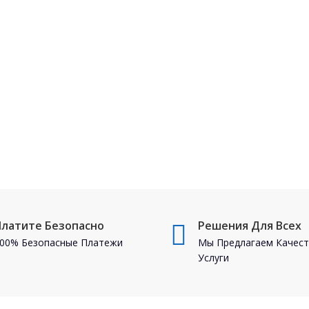
Платите Безопасно
Решения Для Всех
00% Безопасные Платежи
Мы Предлагаем Качес
Услуги