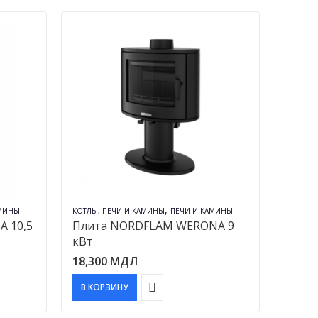
,
АМИНЫ
КОТЛЫ, ПЕЧИ И КАМИНЫ
ПЕЧИ И КАМИНЫ
 10,5
Плита NORDFLAM WERONA 9
кВт
18,300
МДЛ
В КОРЗИНУ