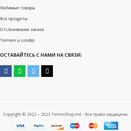
Любимые товары
Все продукты
Отслеживание заказа
Termeni și condiții
ОСТАВАЙТЕСЬ С НАМИ НА СВЯЗИ:
Copyright © 2022 – 2023 TermoShop.md - Все права защищены.