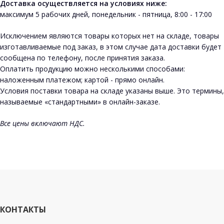
Доставка осуществляется на условиях ниже:
максимум 5 рабочих дней, понедельник - пятница, 8:00 - 17:00
Исключением являются товары которых нет на складе, товары
изготавливаемые под заказ, в этом случае дата доставки будет
сообщена по телефону, после принятия заказа.
Оплатить продукцию можно несколькими способами:
наложенным платежом; картой - прямо онлайн.
Условия поставки товара на складе указаны выше. Это термины,
называемые «стандартными» в онлайн-заказе.
Все цены включают НДС.
КОНТАКТЫ