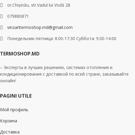
or.Chișinău, str.Vadul lui Vodă 28
079880871
vinzaritermoshop.md@gmail.com
Понедельник-пятница: 8.00-17.30 Суббота: 9.00-14.00
TERMOSHOP.MD
– Эксперты в лучших решениях, системах отопления и
кондиционирования с доставкой по всей стране, заказывайте
онлайн!
PAGINI UTILE
Мой профиль
Корзина
Доставка