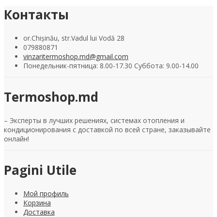
Контакты
or.Chișinău, str.Vadul lui Vodă 28
079880871
vinzaritermoshop.md@gmail.com
Понедельник-пятница: 8.00-17.30 Суббота: 9.00-14.00
Termoshop.md
– Эксперты в лучших решениях, системах отопления и
кондиционирования с доставкой по всей стране, заказывайте
онлайн!
Pagini Utile
Мой профиль
Корзина
Доставка