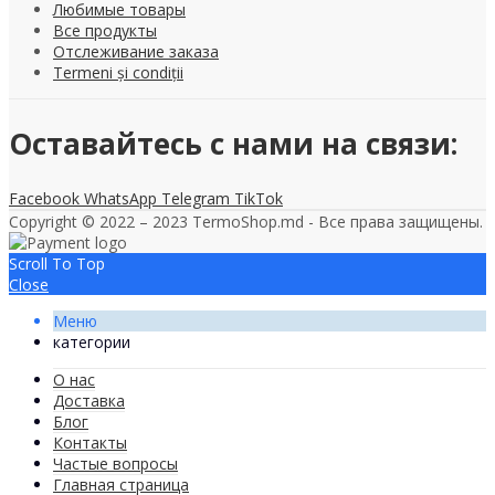
Любимые товары
Все продукты
Отслеживание заказа
Termeni și condiții
Оставайтесь с нами на связи:
Facebook
WhatsApp
Telegram
TikTok
Copyright © 2022 – 2023 TermoShop.md - Все права защищены.
Scroll To Top
Close
Меню
категории
О нас
Доставка
Блог
Контакты
Частые вопросы
Главная страница