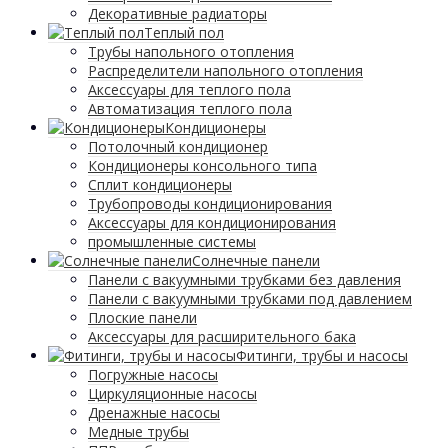
Декоративные радиаторы
Tеплый пол
Трубы напольного отопления
Распределители напольного отопления
Аксессуары для теплого пола
Автоматизация теплого пола
Кондиционеры
Потолочный кондиционер
Кондиционеры консольного типа
Сплит кондиционеры
Трубопроводы кондиционирования
Аксессуары для кондиционирования
промышленные системы
Солнечные панели
Панели с вакуумными трубками без давления
Панели с вакуумными трубками под давлением
Плоские панели
Аксессуары для расширительного бака
Фитинги, трубы и насосы
Погружные насосы
Циркуляционные насосы
Дренажные насосы
Медные трубы