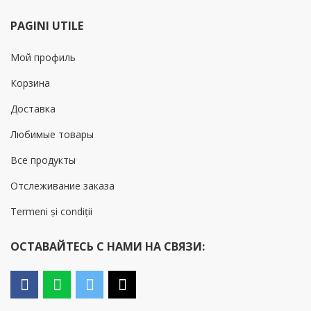
PAGINI UTILE
Мой профиль
Корзина
Доставка
Любимые товары
Все продукты
Отслеживание заказа
Termeni și condiții
ОСТАВАЙТЕСЬ С НАМИ НА СВЯЗИ: