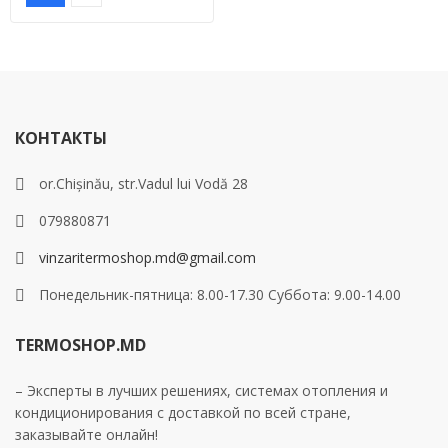
КОНТАКТЫ
or.Chișinău, str.Vadul lui Vodă 28
079880871
vinzaritermoshop.md@gmail.com
Понедельник-пятница: 8.00-17.30 Суббота: 9.00-14.00
TERMOSHOP.MD
– Эксперты в лучших решениях, системах отопления и
кондиционирования с доставкой по всей стране,
заказывайте онлайн!