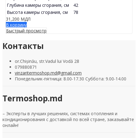
Глубина камеры сгорания, см
42
Высота камеры сгорания, см
78
31,200
МДЛ
В корзину
Быстрый просмотр
Контакты
or.Chișinău, str.Vadul lui Vodă 28
079880871
vinzaritermoshop.md@gmail.com
Понедельник-пятница: 8.00-17.30 Суббота: 9.00-14.00
Termoshop.md
– Эксперты в лучших решениях, системах отопления и
кондиционирования с доставкой по всей стране, заказывайте
онлайн!