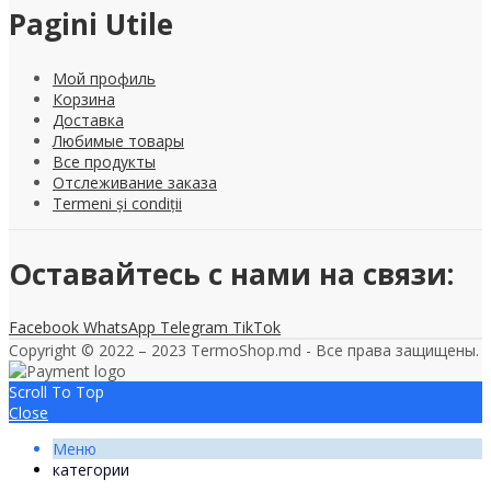
Pagini Utile
Мой профиль
Корзина
Доставка
Любимые товары
Все продукты
Отслеживание заказа
Termeni și condiții
Оставайтесь с нами на связи:
Facebook
WhatsApp
Telegram
TikTok
Copyright © 2022 – 2023 TermoShop.md - Все права защищены.
Scroll To Top
Close
Меню
категории