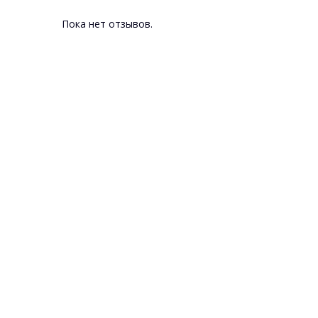
Пока нет отзывов.