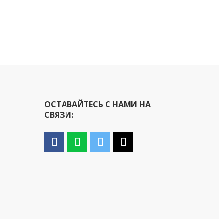
ОСТАВАЙТЕСЬ С НАМИ НА
СВЯЗИ: