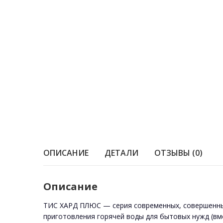
ОПИСАНИЕ
ДЕТАЛИ
ОТЗЫВЫ (0)
Описаниe
ТИС ХАРД ПЛЮС — серия современных, совершенных
приготовления горячей воды для бытовых нужд (вм