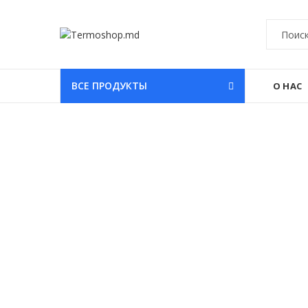
ВСЕ ПРОДУКТЫ
О НАС