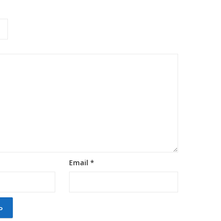
Email
*