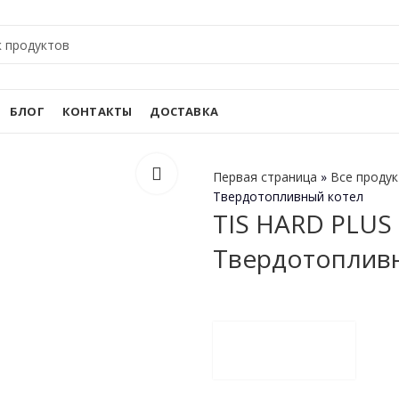
БЛОГ
КОНТАКТЫ
ДОСТАВКА
Первая страница
»
Все проду
Твердотопливный котел
TIS HARD PLUS 
Твердотоплив