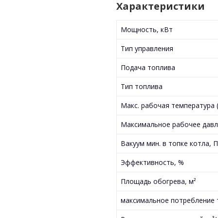
Характеристики
Мощность, кВт
Тип управления
Подача топлива
Тип топлива
Макс. рабочая температура (
Максимальное рабочее давл
Вакуум мин. в топке котла, 
Эффективность, %
Площадь обогрева, м²
максимальное потребление т