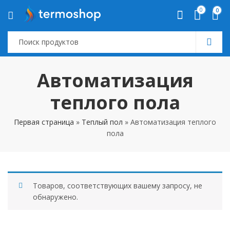
0
0
Автоматизация
теплого пола
Первая страница
»
Tеплый пол
»
Автоматизация теплого
пола
Товаров, соответствующих вашему запросу, не
обнаружено.