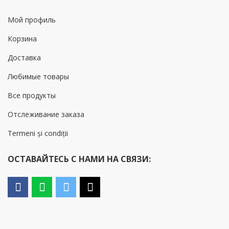
Мой профиль
Корзина
Доставка
Любимые товары
Все продукты
Отслеживание заказа
Termeni și condiții
ОСТАВАЙТЕСЬ С НАМИ НА СВЯЗИ: