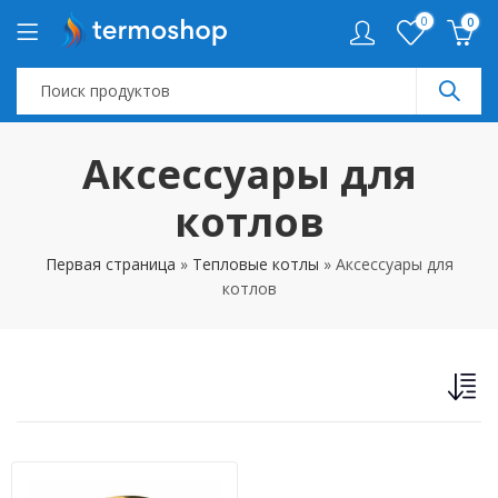
0
0
Аксессуары для
котлов
Первая страница
»
Тепловые котлы
»
Аксессуары для
котлов