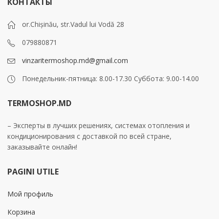
КОНТАКТЫ
or.Chișinău, str.Vadul lui Vodă 28
079880871
vinzaritermoshop.md@gmail.com
Понедельник-пятница: 8.00-17.30 Суббота: 9.00-14.00
TERMOSHOP.MD
– Эксперты в лучших решениях, системах отопления и
кондиционирования с доставкой по всей стране,
заказывайте онлайн!
PAGINI UTILE
Мой профиль
Корзина