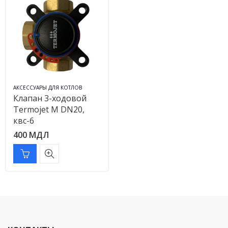
АКСЕССУАРЫ ДЛЯ КОТЛОВ
Клапан 3-ходовой
Termojet M DN20,
квс-6
400
МДЛ