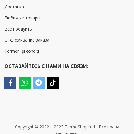
Доставка
Любимые товары
Все продукты
Отслеживание заказа
Termeni și condiții
ОСТАВАЙТЕСЬ С НАМИ НА СВЯЗИ:
Copyright © 2022 – 2023 TermoShop.md - Все права
защищены.