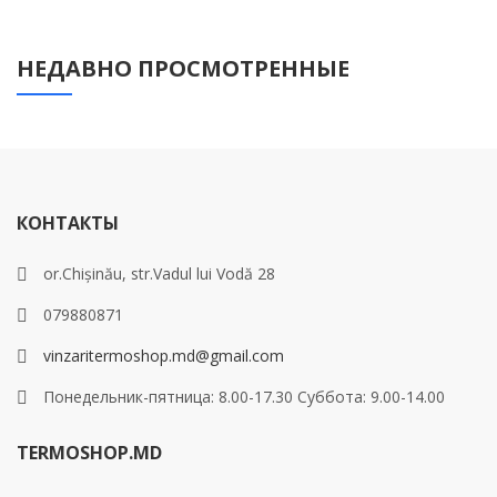
НЕДАВНО ПРОСМОТРЕННЫЕ
КОНТАКТЫ
or.Chișinău, str.Vadul lui Vodă 28
079880871
vinzaritermoshop.md@gmail.com
Понедельник-пятница: 8.00-17.30 Суббота: 9.00-14.00
TERMOSHOP.MD