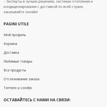
– Эксперты в лучших решениях, системах отопления и
кондиционирования с доставкой по всей стране,
заказывайте онлайн!
PAGINI UTILE
Мой профиль
Корзина
Доставка
Любимые товары
Все продукты
Отслеживание заказа
Termeni și condiții
ОСТАВАЙТЕСЬ С НАМИ НА СВЯЗИ: