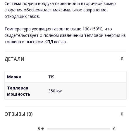
Система подачи воздуха первичной и вторичной камер
сгорания обеспечивает максимальное сохранение
отходящих газов.
Температура уходящих газов не выше 130-150°С, что
свидетельствует о полном извлечении тепловой энергии из
топлива и высоком КПД котла.
ДЕТАЛИ
Марка
TIS
Тепловая
350 kw
мощность
ОТЗЫВЫ (0)
5 ★
0