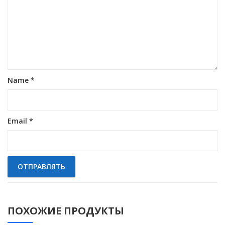
Name
*
Email
*
ПОХОЖИЕ ПРОДУКТЫ