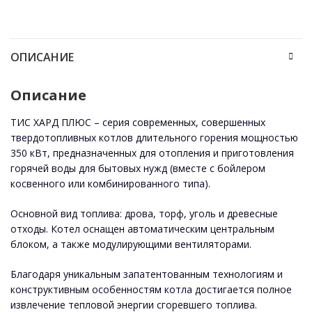
ОПИСАНИЕ
Описаниe
ТИС ХАРД ПЛЮС – серия современных, совершенных
твердотопливных котлов длительного горения мощностью
350 кВт, предназначенных для отопления и приготовления
горячей воды для бытовых нужд (вместе с бойлером
косвенного или комбинированного типа).
Основной вид топлива: дрова, торф, уголь и древесные
отходы. Котел оснащен автоматическим центральным
блоком, а также модулирующими вентиляторами.
Благодаря уникальным запатентованным технологиям и
конструктивным особенностям котла достигается полное
извлечение тепловой энергии сгоревшего топлива.