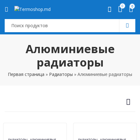
0
0
Алюминиевые
радиаторы
Первая страница
»
Радиаторы
»
Алюминиевые радиаторы
,
,