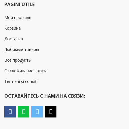
PAGINI UTILE
Мой профиль
Корзина
Доставка
Любимые товары
Все продукты
Отслеживание заказа
Termeni și condiții
ОСТАВАЙТЕСЬ С НАМИ НА СВЯЗИ: