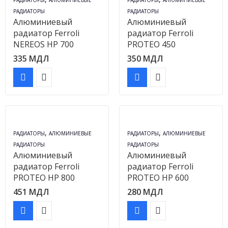
РАДИАТОРЫ
АЛЮМИНИЕВЫЕ
РАДИАТОРЫ
АЛЮМИНИЕВЫЕ
РАДИАТОРЫ
РАДИАТОРЫ
Алюминиевый
Алюминиевый
радиатор Ferroli
радиатор Ferroli
NEREOS HP 700
PROTEO 450
335
МДЛ
350
МДЛ
,
,
РАДИАТОРЫ
АЛЮМИНИЕВЫЕ
РАДИАТОРЫ
АЛЮМИНИЕВЫЕ
РАДИАТОРЫ
РАДИАТОРЫ
Алюминиевый
Алюминиевый
радиатор Ferroli
радиатор Ferroli
PROTEO HP 800
PROTEO HP 600
451
МДЛ
280
МДЛ