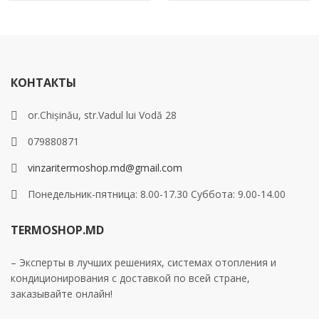
КОНТАКТЫ
or.Chișinău, str.Vadul lui Vodă 28
079880871
vinzaritermoshop.md@gmail.com
Понедельник-пятница: 8.00-17.30 Суббота: 9.00-14.00
TERMOSHOP.MD
– Эксперты в лучших решениях, системах отопления и
кондиционирования с доставкой по всей стране,
заказывайте онлайн!