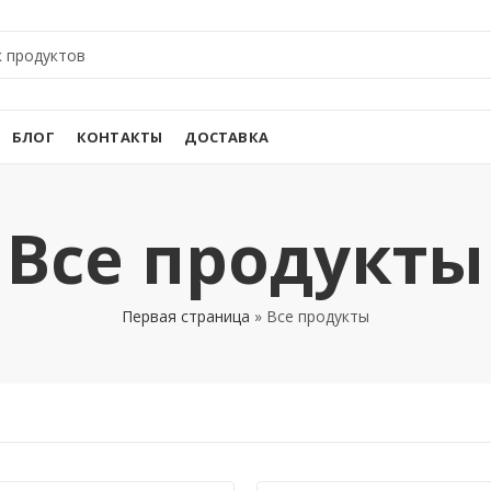
БЛОГ
КОНТАКТЫ
ДОСТАВКА
Все продукты
Первая страница
»
Все продукты
АВТОМАТИКА И
САНТЕХНИКА
ТЕРМОСТАТЫ
5 PRODUCTS
8 PRODUCTS