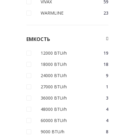
VIVAX
59
WARMLINE
23
ЕМКОСТЬ
12000 BTU/h
19
18000 BTU/h
18
24000 BTU/h
9
27000 BTU/h
1
36000 BTU/h
3
48000 BTU/h
4
60000 BTU/h
4
9000 BTU/h
8