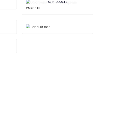
67 PRODUCTS
НЫ
TЕПЛЫЙ ПОЛ
28 PRODUCTS