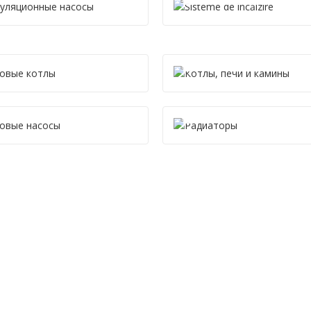
ТЕПЛОВЫЕ КОТЛЫ
КОТЛЫ, ПЕЧИ И КАМИ
28 PRODUCTS
174 PRODUCTS
ТЕПЛОВЫЕ НАСОСЫ
РАДИАТОРЫ
42 PRODUCTS
53 PRODUCTS