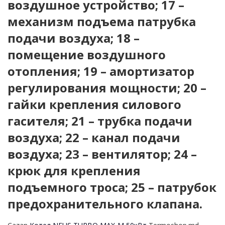
воздушное устройство; 17 –
механизм подъема патрубка
подачи воздуха; 18 –
помещение воздушного
отопления; 19 – амортизатор
регулирования мощности; 20 –
гайки крепления силового
гасителя; 21 – трубка подачи
воздуха; 22 – канал подачи
воздуха; 23 – вентилятор; 24 –
крюк для крепления
подъемного троса; 25 – патрубок
предохранительного клапана.