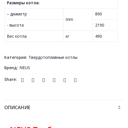
Размеры котла:
– диаметр
890
mm
- высота
2190
Вес котла
кг
490
Категория:
Твердотопливные котлы
Бренд:
NEUS
Share:
ОПИСАНИЕ