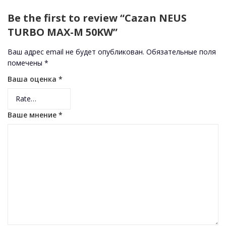
Be the first to review “Cazan NEUS
TURBO MAX-M 50KW”
Ваш адрес email не будет опубликован.
Обязательные поля
помечены
*
Ваша оценка
*
Ваше мнение
*