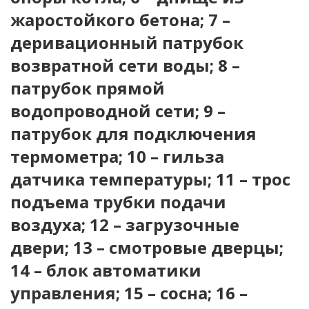
жаростойкого бетона; 7 –
деривационный патрубок
возвратной сети воды; 8 –
патрубок прямой
водопроводной сети; 9 –
патрубок для подключения
термометра; 10 – гильза
датчика температуры; 11 – трос
подъема трубки подачи
воздуха; 12 – загрузочные
двери; 13 – смотровые дверцы;
14 – блок автоматики
управления; 15 – сосна; 16 –