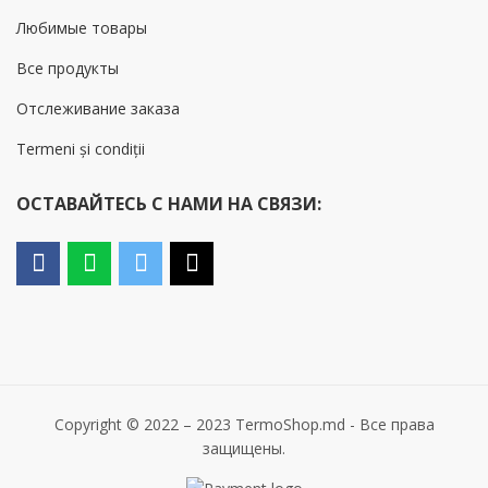
Любимые товары
Все продукты
Отслеживание заказа
Termeni și condiții
ОСТАВАЙТЕСЬ С НАМИ НА СВЯЗИ:
Copyright © 2022 – 2023 TermoShop.md - Все права
защищены.