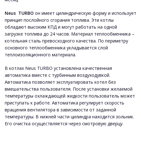
Neus TURBO
он имеет цилиндрическую форму и использует
принцип послойного сгорания топлива. Эти котлы
обладают высоким КПД и могут работать на одной
загрузке топлива до 24 часов. Материал теплообменника –
котельная сталь превосходного качества. По периметру
основного теплообменника укладывается слой
теплоизоляционного материала.
В котлах Neus TURBO установлена ​​качественная
автоматика вместе с турбинным воздуходувкой.
Автоматика позволяет эксплуатировать котел без
вмешательства пользователя. После установки желаемой
температуры охлаждающей жидкости пользователь может
приступать к работе. Автоматика регулирует скорость
вращения вентилятора в зависимости от заданной
температуры. В нижней части цилиндра находится зольник.
Его очистка осуществляется через смотровую дверцу.