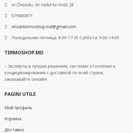
or.Chișinău, str.Vadul lui Vodă 28
079880871
vinzaritermoshop.md@gmail.com
Понедельник-пятница: 8.00-17.30 Суббота: 9.00-14.00
TERMOSHOP.MD
– Эксперты в лучших решениях, системах отопления и
кондиционирования с доставкой по всей стране,
заказывайте онлайн!
PAGINI UTILE
Мой профиль
Корзина
Доставка