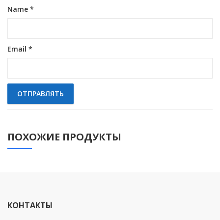
Name
*
Email
*
ПОХОЖИЕ ПРОДУКТЫ
КОНТАКТЫ