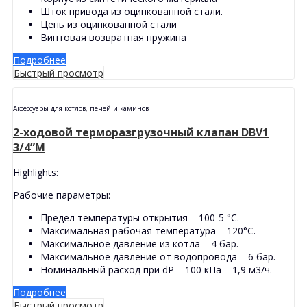
Шток привода из оцинкованной стали.
Цепь из оцинкованной стали
Винтовая возвратная пружина
Подробнее
Быстрый просмотр
Аксессуары для котлов, печей и каминов
2-ходовой терморазгрузочный клапан DBV1
3/4”M
Highlights:
Рабочие параметры:
Предел температуры открытия – 100-5 °С.
Максимальная рабочая температура – ​​120°С.
Максимальное давление из котла – 4 бар.
Максимальное давление от водопровода – 6 бар.
Номинальный расход при dP = 100 кПа – 1,9 м3/ч.
Подробнее
Быстрый просмотр