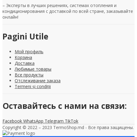
– Эксперты в лучших решениях, системах отопления и
кондиционирования с доставкой по всей стране, заказывайте
онлайн!
Pagini Utile
Мой профиль
Корзина
Доставка
Любимые товары
Все продукты
Отслеживание заказа
Termeni și condiții
Оставайтесь с нами на связи:
Facebook
WhatsApp
Telegram
TikTok
Copyright © 2022 – 2023 TermoShop.md - Все права защищены.