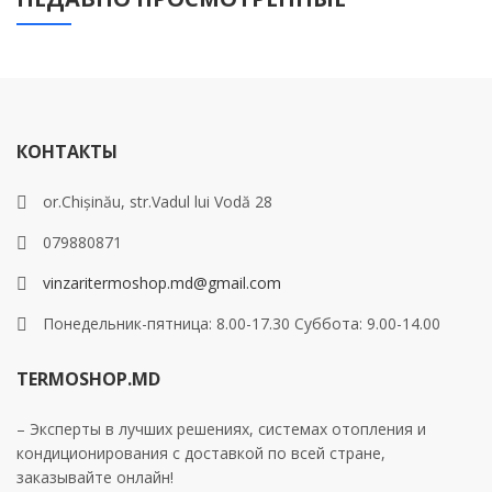
КОНТАКТЫ
or.Chișinău, str.Vadul lui Vodă 28
079880871
vinzaritermoshop.md@gmail.com
Понедельник-пятница: 8.00-17.30 Суббота: 9.00-14.00
TERMOSHOP.MD
– Эксперты в лучших решениях, системах отопления и
кондиционирования с доставкой по всей стране,
заказывайте онлайн!