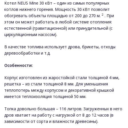
Котел NEUS Mine 30 кВт – один из самых популярных
котлов нижнего горения. Мощность 30 кВт позволит
2
обогревать объекты площадью от 200 до 270 м.
. При
этом он может работать в любой системе отопления:
естественной (гравитационной) или принудительной (с
циркуляционным насосом).
В качестве топлива использует дрова, брикеты, отходы
деревообработки и т.д.
Особенности:
Корпус изготовлен из жаростойкой стали толщиной 4 мм,
решетка – из стали толщиной 8 мм. Для уменьшения
теплопотерь между корпусом и декоративной крышкой
имеется теплоизоляция толщиной 50 мм.
Топка довольно большая – 116 литров. Загруженных в него
дров хватает на работу с нагрузкой от 8 до 12 часов (в
зависимости от сорта и влажности древесины).