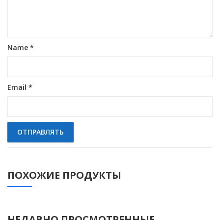
Name
*
Email
*
ПОХОЖИЕ ПРОДУКТЫ
НЕДАВНО ПРОСМОТРЕННЫЕ