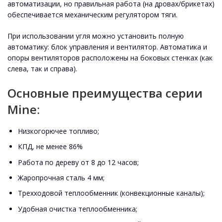
автоматизации, но правильная работа (на дровах/брикетах)
обеспечивается механическим регулятором тяги.
При использовании угля можно установить полную
автоматику: блок управления и вентилятор. Автоматика и
опоры вентиляторов расположены на боковых стенках (как
слева, так и справа).
Основные преимущества серии
Mine:
Низкогорючее топливо;
КПД, не менее 86%
Работа по дереву от 8 до 12 часов;
Жаропрочная сталь 4 мм;
Трехходовой теплообменник (конвекционные каналы);
Удобная очистка теплообменника;