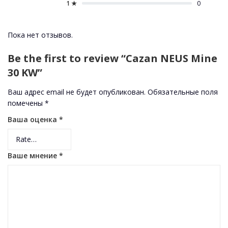
1 ★
0
Пока нет отзывов.
Be the first to review “Cazan NEUS Mine
30 KW”
Ваш адрес email не будет опубликован.
Обязательные поля
помечены
*
Ваша оценка
*
Ваше мнение
*