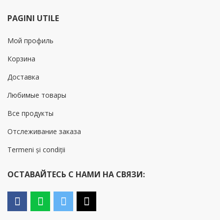
PAGINI UTILE
Мой профиль
Корзина
Доставка
Любимые товары
Все продукты
Отслеживание заказа
Termeni și condiții
ОСТАВАЙТЕСЬ С НАМИ НА СВЯЗИ: