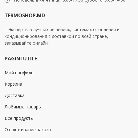
TERMOSHOP.MD
– Эксперты в лучших решениях, системах отопления и
кондиционирования с доставкой по всей стране,
заказывайте онлайн!
PAGINI UTILE
Мой профиль
Корзина
Доставка
Любимые товары
Все продукты
Отслеживание заказа