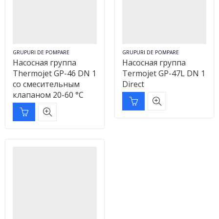
GRUPURI DE POMPARE
GRUPURI DE POMPARE
Насосная группа
Насосная группа
Thermojet GP-46 DN 1
Termojet GP-47L DN 1
со смесительным
Direct
клапаном 20-60 °C