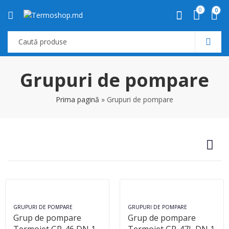
0
0
Grupuri de pompare
Prima pagină
»
Grupuri de pompare
GRUPURI DE POMPARE
GRUPURI DE POMPARE
Grup de pompare
Grup de pompare