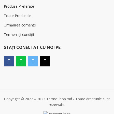
Produse Preferate
Toate Produsele
Urmărirea comenzii
Termeni și condiții
STAȚI CONECTAT CU NOI PE:
Copyright © 2022 – 2023 TermoShop.md - Toate drepturile sunt
rezervate.