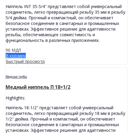
Ниппель INT 35-5/4″ представляет собой универсальный
соединитель, легко превращающий резьбу 35 мм в резьбу
5/4 дюйма. Прочный и компактный, он обеспечивает
безопасное соединение в санитарных и промышленных
установках. Эффективное решение для адаптивности
резьбы, обеспечивающее совместимость и
функциональность в различных приложениях.
96
МДЛ
В корзину
Быстрый просмотр
Медные трубы
Медный ниппель П 18×1/2
Highlights:
Ниппель 18-1/2″ представляет собой универсальный
соединитель, легко превращающий резьбу 18 мм в резьбу
1/2″ дюйма. Прочный и компактный, он обеспечивает
безопасное соединение в санитарных и промышленных
установках. Эффективное решение для адаптивности