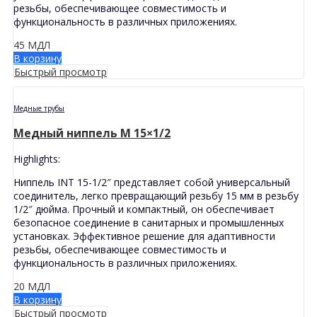
резьбы, обеспечивающее совместимость и
функциональность в различных приложениях.
45
МДЛ
В корзину
Быстрый просмотр
Медные трубы
Медный ниппель M 15×1/2
Highlights:
Ниппель INT 15-1/2″ представляет собой универсальный
соединитель, легко превращающий резьбу 15 мм в резьбу
1/2″ дюйма. Прочный и компактный, он обеспечивает
безопасное соединение в санитарных и промышленных
установках. Эффективное решение для адаптивности
резьбы, обеспечивающее совместимость и
функциональность в различных приложениях.
20
МДЛ
В корзину
Быстрый просмотр