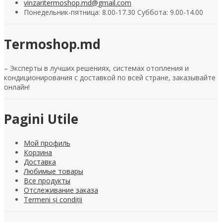
vinzaritermoshop.md@gmail.com
Понедельник-пятница: 8.00-17.30 Суббота: 9.00-14.00
Termoshop.md
– Эксперты в лучших решениях, системах отопления и
кондиционирования с доставкой по всей стране, заказывайте
онлайн!
Pagini Utile
Мой профиль
Корзина
Доставка
Любимые товары
Все продукты
Отслеживание заказа
Termeni și condiții