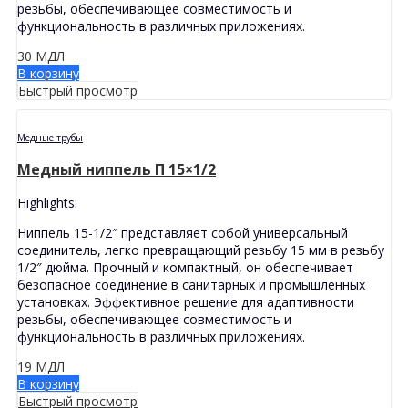
резьбы, обеспечивающее совместимость и
функциональность в различных приложениях.
30
МДЛ
В корзину
Быстрый просмотр
Медные трубы
Медный ниппель П 15×1/2
Highlights:
Ниппель 15-1/2″ представляет собой универсальный
соединитель, легко превращающий резьбу 15 мм в резьбу
1/2″ дюйма. Прочный и компактный, он обеспечивает
безопасное соединение в санитарных и промышленных
установках. Эффективное решение для адаптивности
резьбы, обеспечивающее совместимость и
функциональность в различных приложениях.
19
МДЛ
В корзину
Быстрый просмотр