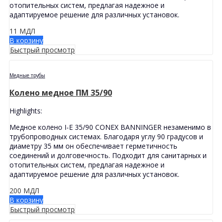
отопительных систем, предлагая надежное и
адаптируемое решение для различных установок.
11
МДЛ
В корзину
Быстрый просмотр
Медные трубы
Колено медное ПМ 35/90
Highlights:
Медное колено I-E 35/90 CONEX BANNINGER незаменимо в
трубопроводных системах. Благодаря углу 90 градусов и
диаметру 35 мм он обеспечивает герметичность
соединений и долговечность. Подходит для санитарных и
отопительных систем, предлагая надежное и
адаптируемое решение для различных установок.
200
МДЛ
В корзину
Быстрый просмотр