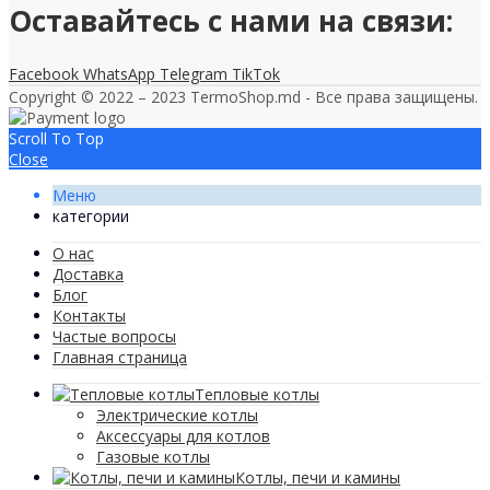
Оставайтесь с нами на связи:
Facebook
WhatsApp
Telegram
TikTok
Copyright © 2022 – 2023 TermoShop.md - Все права защищены.
Scroll To Top
Close
Меню
категории
О нас
Доставка
Блог
Контакты
Частые вопросы
Главная страница
Тепловые котлы
Электрические котлы
Аксессуары для котлов
Газовые котлы
Котлы, печи и камины