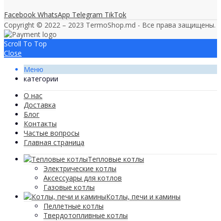
Facebook
WhatsApp
Telegram
TikTok
Copyright © 2022 – 2023 TermoShop.md - Все права защищены.
Scroll To Top
Close
Меню
категории
О нас
Доставка
Блог
Контакты
Частые вопросы
Главная страница
Тепловые котлы
Электрические котлы
Аксессуары для котлов
Газовые котлы
Котлы, печи и камины
Пеллетные котлы
Твердотопливные котлы