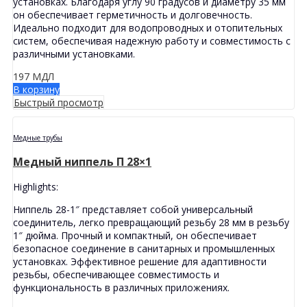
установках. Благодаря углу 90 градусов и диаметру 35 мм
он обеспечивает герметичность и долговечность.
Идеально подходит для водопроводных и отопительных
систем, обеспечивая надежную работу и совместимость с
различными установками.
197
МДЛ
В корзину
Быстрый просмотр
Медные трубы
Медный ниппель П 28×1
Highlights:
Ниппель 28-1″ представляет собой универсальный
соединитель, легко превращающий резьбу 28 мм в резьбу
1″ дюйма. Прочный и компактный, он обеспечивает
безопасное соединение в санитарных и промышленных
установках. Эффективное решение для адаптивности
резьбы, обеспечивающее совместимость и
функциональность в различных приложениях.