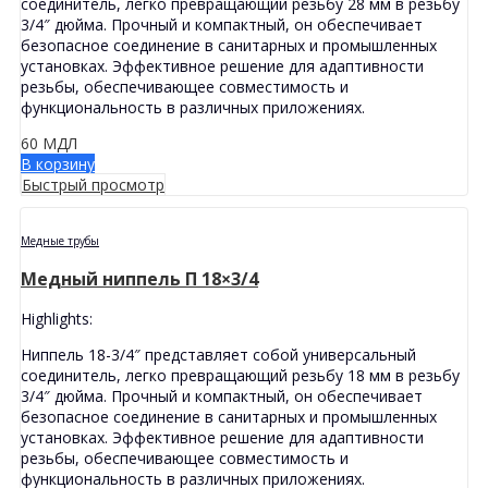
соединитель, легко превращающий резьбу 28 мм в резьбу
3/4″ дюйма. Прочный и компактный, он обеспечивает
безопасное соединение в санитарных и промышленных
установках. Эффективное решение для адаптивности
резьбы, обеспечивающее совместимость и
функциональность в различных приложениях.
60
МДЛ
В корзину
Быстрый просмотр
Медные трубы
Медный ниппель П 18×3/4
Highlights:
Ниппель 18-3/4″ представляет собой универсальный
соединитель, легко превращающий резьбу 18 мм в резьбу
3/4″ дюйма. Прочный и компактный, он обеспечивает
безопасное соединение в санитарных и промышленных
установках. Эффективное решение для адаптивности
резьбы, обеспечивающее совместимость и
функциональность в различных приложениях.