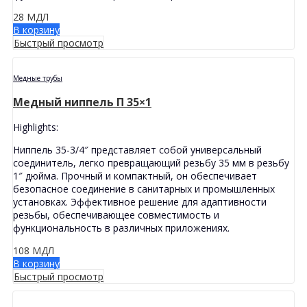
28
МДЛ
В корзину
Быстрый просмотр
Медные трубы
Медный ниппель П 35×1
Highlights:
Ниппель 35-3/4″ представляет собой универсальный
соединитель, легко превращающий резьбу 35 мм в резьбу
1″ дюйма. Прочный и компактный, он обеспечивает
безопасное соединение в санитарных и промышленных
установках. Эффективное решение для адаптивности
резьбы, обеспечивающее совместимость и
функциональность в различных приложениях.
108
МДЛ
В корзину
Быстрый просмотр