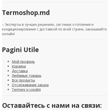
Termoshop.md
– Эксперты в лучших решениях, системах отопления и
кондиционирования с доставкой по всей стране, заказывайте
онлайн!
Pagini Utile
Мой профиль
Корзина
Доставка
Любимые товары
Все продукты
Отслеживание заказа
Termeni și condiții
Оставайтесь с нами на связи: