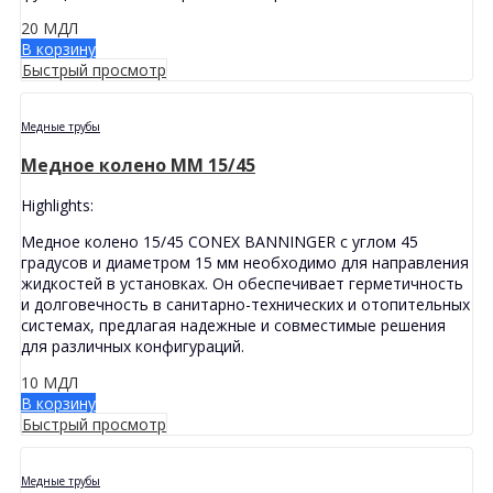
20
МДЛ
В корзину
Быстрый просмотр
Медные трубы
Медное колено MМ 15/45
Highlights:
Медное колено 15/45 CONEX BANNINGER с углом 45
градусов и диаметром 15 мм необходимо для направления
жидкостей в установках. Он обеспечивает герметичность
и долговечность в санитарно-технических и отопительных
системах, предлагая надежные и совместимые решения
для различных конфигураций.
10
МДЛ
В корзину
Быстрый просмотр
Медные трубы