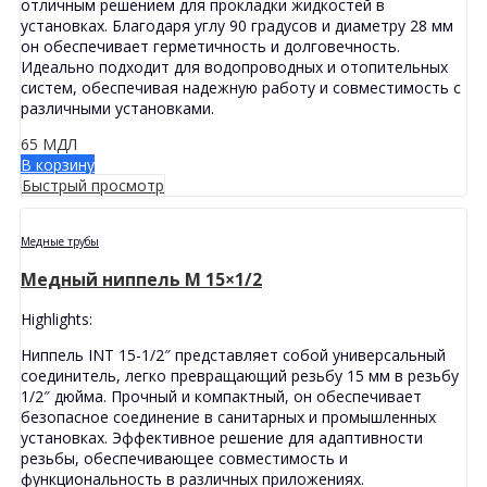
отличным решением для прокладки жидкостей в
установках. Благодаря углу 90 градусов и диаметру 28 мм
он обеспечивает герметичность и долговечность.
Идеально подходит для водопроводных и отопительных
систем, обеспечивая надежную работу и совместимость с
различными установками.
65
МДЛ
В корзину
Быстрый просмотр
Медные трубы
Медный ниппель M 15×1/2
Highlights:
Ниппель INT 15-1/2″ представляет собой универсальный
соединитель, легко превращающий резьбу 15 мм в резьбу
1/2″ дюйма. Прочный и компактный, он обеспечивает
безопасное соединение в санитарных и промышленных
установках. Эффективное решение для адаптивности
резьбы, обеспечивающее совместимость и
функциональность в различных приложениях.