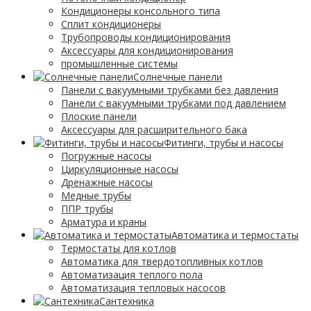
Кондиционеры консольного типа
Сплит кондиционеры
Трубопроводы кондиционирования
Аксессуары для кондиционирования
промышленные системы
Солнечные панели
Панели с вакуумными трубками без давления
Панели с вакуумными трубками под давлением
Плоские панели
Аксессуары для расширительного бака
Фитинги, трубы и насосы
Погружные насосы
Циркуляционные насосы
Дренажные насосы
Медные трубы
ППР трубы
Арматура и краны
Автоматика и термостаты
Термостаты для котлов
Автоматика для твердотопливных котлов
Автоматизация теплого пола
Автоматизация тепловых насосов
Сантехника