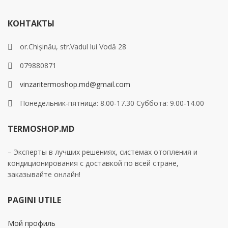
КОНТАКТЫ
or.Chișinău, str.Vadul lui Vodă 28
079880871
vinzaritermoshop.md@gmail.com
Понедельник-пятница: 8.00-17.30 Суббота: 9.00-14.00
TERMOSHOP.MD
– Эксперты в лучших решениях, системах отопления и
кондиционирования с доставкой по всей стране,
заказывайте онлайн!
PAGINI UTILE
Мой профиль