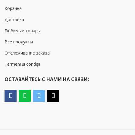
Корзина
Доставка
Любимые товары
Все продукты
Отслеживание заказа
Termeni și condiții
ОСТАВАЙТЕСЬ С НАМИ НА СВЯЗИ: