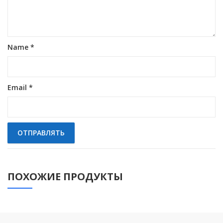
Name
*
Email
*
ПОХОЖИЕ ПРОДУКТЫ