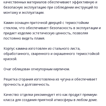
качественных материалов обеспечивают эффективную и
безопасную эксплуатацию при соблюдении инструкций по
монтажу и эксплуатации.
Камин оснащен приточной дверцей с термостойким
стеклом, что обеспечивает безопасность в эксплуатации и
придает изделию эстетическую ценность, позволяя
постоянно видеть пламя.
Корпус камина изготовлен из стального листа,
обработанного, сваренного и окрашенного термостойкой
краской.
Очаг облицован огнеупорным кирпичом.
Решетка сгорания изготовлена ​​из чугуна и обеспечивает
прочность и долговечность.
Качество отделки рекомендует его как продукт премиум-
класса для создания приятной атмосферы в любом доме.