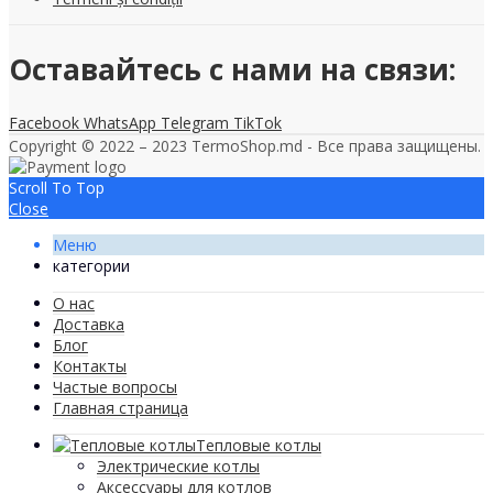
Оставайтесь с нами на связи:
Facebook
WhatsApp
Telegram
TikTok
Copyright © 2022 – 2023 TermoShop.md - Все права защищены.
Scroll To Top
Close
Меню
категории
О нас
Доставка
Блог
Контакты
Частые вопросы
Главная страница
Тепловые котлы
Электрические котлы
Аксессуары для котлов