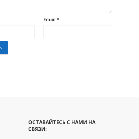
Email
*
ОСТАВАЙТЕСЬ С НАМИ НА
СВЯЗИ: