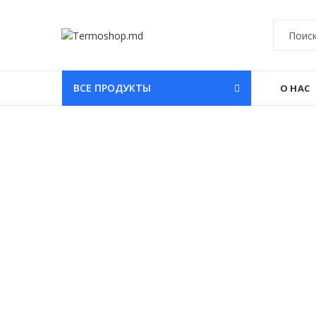
ВСЕ ПРОДУКТЫ
О НАС