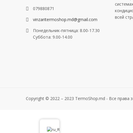
система
079880871
кондици
всей стр
vinzaritermoshop.md@gmail.com
Понедельник-пятница: 8.00-17.30
Суббота: 9.00-14.00
Copyright © 2022 – 2023 TermoShop.md - Все права