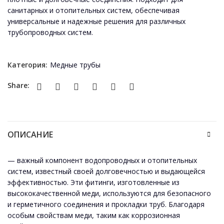
санитарных и отопительных систем, обеспечивая
универсальные и надежные решения для различных
трубопроводных систем.
Категория:
Медные трубы
Share:
ОПИСАНИЕ
— важный компонент водопроводных и отопительных
систем, известный своей долговечностью и выдающейся
эффективностью. Эти фитинги, изготовленные из
высококачественной меди, используются для безопасного
и герметичного соединения и прокладки труб. Благодаря
особым свойствам меди, таким как коррозионная