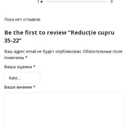
1 ★
0
Пока нет отзывов.
Be the first to review “Reducție cupru
35-22”
Ваш адрес email не будет опубликован.
Обязательные поля
помечены
*
Ваша оценка
*
Ваше мнение
*