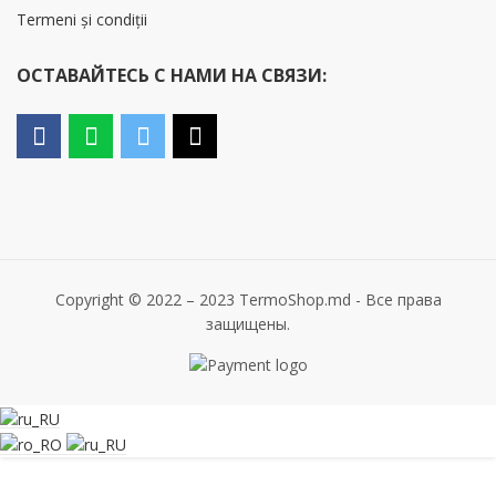
Termeni și condiții
ОСТАВАЙТЕСЬ С НАМИ НА СВЯЗИ:
Copyright © 2022 – 2023 TermoShop.md - Все права
защищены.