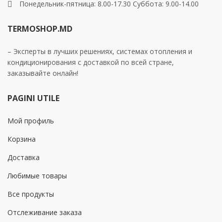
Понедельник-пятница: 8.00-17.30 Суббота: 9.00-14.00
TERMOSHOP.MD
– Эксперты в лучших решениях, системах отопления и
кондиционирования с доставкой по всей стране,
заказывайте онлайн!
PAGINI UTILE
Мой профиль
Корзина
Доставка
Любимые товары
Все продукты
Отслеживание заказа