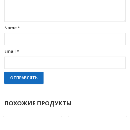
Name
*
Email
*
ПОХОЖИЕ ПРОДУКТЫ