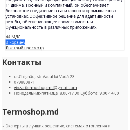
1″ дюйма. Прочный и компактный, он обеспечивает
безопасное соединение в санитарных и промышленных
установках. Эффективное решение для адаптивности
резьбы, обеспечивающее совместимость и
функциональность в различных приложениях.
44
МДЛ
В корзину
Быстрый просмотр
Контакты
or.Chișinău, str.Vadul lui Vodă 28
079880871
vinzaritermoshop.md@gmail.com
Понедельник-пятница: 8.00-17.30 Суббота: 9.00-14.00
Termoshop.md
– Эксперты в лучших решениях, системах отопления и