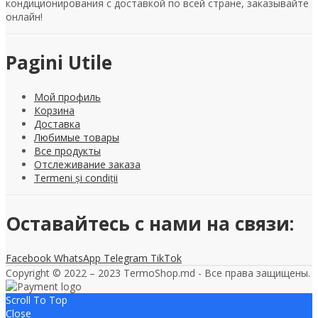
кондиционирования с доставкой по всей стране, заказывайте
онлайн!
Pagini Utile
Мой профиль
Корзина
Доставка
Любимые товары
Все продукты
Отслеживание заказа
Termeni și condiții
Оставайтесь с нами на связи:
Facebook
WhatsApp
Telegram
TikTok
Copyright © 2022 – 2023 TermoShop.md - Все права защищены.
Scroll To Top
Close