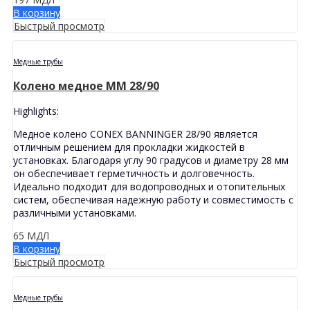
В корзину
Быстрый просмотр
Медные трубы
Колено медное MМ 28/90
Highlights:
Медное колено CONEX BANNINGER 28/90 является
отличным решением для прокладки жидкостей в
установках. Благодаря углу 90 градусов и диаметру 28 мм
он обеспечивает герметичность и долговечность.
Идеально подходит для водопроводных и отопительных
систем, обеспечивая надежную работу и совместимость с
различными установками.
65
МДЛ
В корзину
Быстрый просмотр
Медные трубы