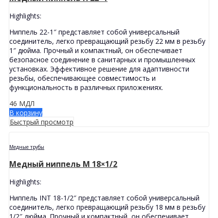
Highlights:
Ниппель 22-1″ представляет собой универсальный
соединитель, легко превращающий резьбу 22 мм в резьбу
1″ дюйма. Прочный и компактный, он обеспечивает
безопасное соединение в санитарных и промышленных
установках. Эффективное решение для адаптивности
резьбы, обеспечивающее совместимость и
функциональность в различных приложениях.
46
МДЛ
В корзину
Быстрый просмотр
Медные трубы
Медный ниппель M 18×1/2
Highlights:
Ниппель INT 18-1/2″ представляет собой универсальный
соединитель, легко превращающий резьбу 18 мм в резьбу
1/2″ дюйма. Прочный и компактный, он обеспечивает