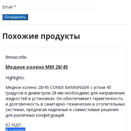
Email
*
Похожие продукты
Медные трубы
Медное колено MМ 28/45
Highlights:
Медное колено 28/45 CONEX BANNINGER с углом 45
градусов и диаметром 28 мм необходимо для направления
жидкостей в установках. Он обеспечивает герметичность
и долговечность в санитарно-технических и отопительных
системах, предлагая надежные и совместимые решения
для различных конфигураций.
82
МДЛ
В корзину