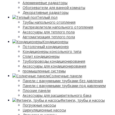
Алюминиевые радиаторы
Обогреватели для ванной комнаты
Декоративные радиаторы
Tеплый пол
Трубы напольного отопления
Распределители напольного отопления
Аксессуары для теплого пола
Автоматизация теплого пола
Кондиционеры
Потолочный кондиционер
Кондиционеры консольного типа
Сплит кондиционеры
Трубопроводы кондиционирования
Аксессуары для кондиционирования
промышленные системы
Солнечные панели
Панели с вакуумными трубками без давления
Панели с вакуумными трубками под давлением
Плоские панели
Аксессуары для расширительного бака
Фитинги, трубы и насосы
Погружные насосы
Циркуляционные насосы
Дренажные насосы