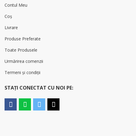
Contul Meu
Coș
Livrare
Produse Preferate
Toate Produsele
Urmărirea comenzii
Termeni și condiții
STAȚI CONECTAT CU NOI PE: