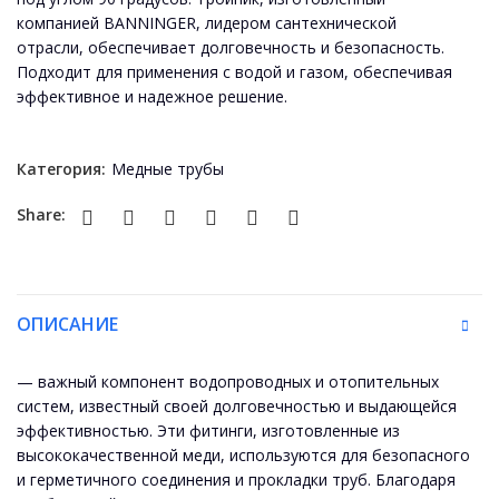
компанией BANNINGER, лидером сантехнической
отрасли, обеспечивает долговечность и безопасность.
Подходит для применения с водой и газом, обеспечивая
эффективное и надежное решение.
Категория:
Медные трубы
Share:
ОПИСАНИЕ
— важный компонент водопроводных и отопительных
систем, известный своей долговечностью и выдающейся
эффективностью. Эти фитинги, изготовленные из
высококачественной меди, используются для безопасного
и герметичного соединения и прокладки труб. Благодаря