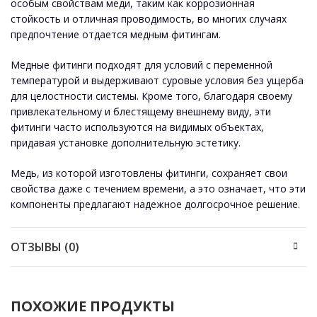
особым свойствам меди, таким как коррозионная
стойкость и отличная проводимость, во многих случаях
предпочтение отдается медным фитингам.
Медные фитинги подходят для условий с переменной
температурой и выдерживают суровые условия без ущерба
для целостности системы. Кроме того, благодаря своему
привлекательному и блестящему внешнему виду, эти
фитинги часто используются на видимых объектах,
придавая установке дополнительную эстетику.
Медь, из которой изготовлены фитинги, сохраняет свои
свойства даже с течением времени, а это означает, что эти
компоненты предлагают надежное долгосрочное решение.
ОТЗЫВЫ (0)
ПОХОЖИЕ ПРОДУКТЫ