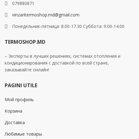
079880871
vinzaritermoshop.md@gmail.com
Понедельник-пятница: 8.00-17.30 Суббота: 9.00-14.00
TERMOSHOP.MD
– Эксперты в лучших решениях, системах отопления и
кондиционирования с доставкой по всей стране,
заказывайте онлайн!
PAGINI UTILE
Мой профиль
Корзина
Доставка
Любимые товары