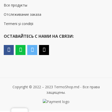
Все продукты
Отслеживание заказа
Termeni și condiții
ОСТАВАЙТЕСЬ С НАМИ НА СВЯЗИ:
Copyright © 2022 – 2023 TermoShop.md - Все права
защищены.