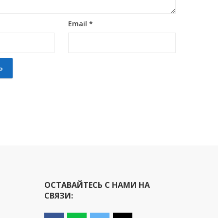
Email
*
ОСТАВАЙТЕСЬ С НАМИ НА
СВЯЗИ: