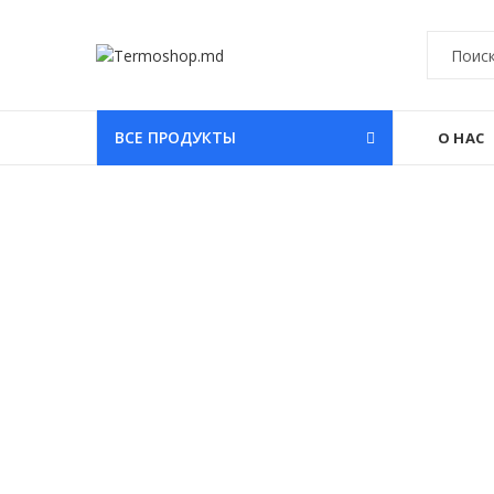
ВСЕ ПРОДУКТЫ
О НАС