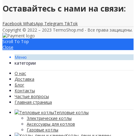
Оставайтесь с нами на связи:
Facebook
WhatsApp
Telegram
TikTok
Copyright © 2022 – 2023 TermoShop.md - Все права защищены.
Scroll To Top
Close
Меню
категории
О нас
Доставка
Блог
Контакты
Частые вопросы
Главная страница
Тепловые котлы
Электрические котлы
Аксессуары для котлов
Газовые котлы
Котлы, печи и камины