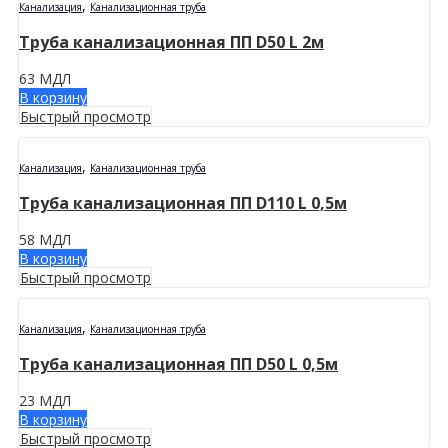
,
Канализация
Канализационная труба
Труба канализационная ПП D50 L 2м
63
МДЛ
В корзину
Быстрый просмотр
,
Канализация
Канализационная труба
Труба канализационная ПП D110 L 0,5м
58
МДЛ
В корзину
Быстрый просмотр
,
Канализация
Канализационная труба
Труба канализационная ПП D50 L 0,5м
23
МДЛ
В корзину
Быстрый просмотр