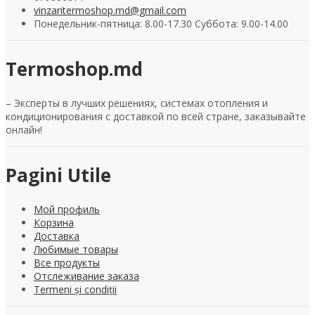
vinzaritermoshop.md@gmail.com
Понедельник-пятница: 8.00-17.30 Суббота: 9.00-14.00
Termoshop.md
– Эксперты в лучших решениях, системах отопления и
кондиционирования с доставкой по всей стране, заказывайте
онлайн!
Pagini Utile
Мой профиль
Корзина
Доставка
Любимые товары
Все продукты
Отслеживание заказа
Termeni și condiții