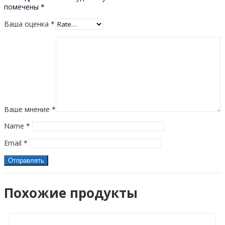
помечены
*
Ваша оценка
*
Ваше мнение
*
Name
*
Email
*
Похожие продукты