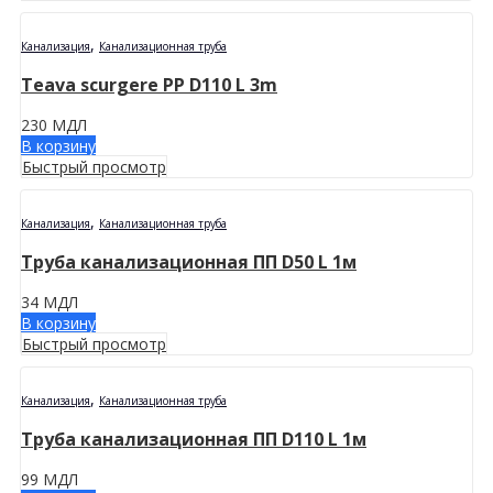
,
Канализация
Канализационная труба
Teava scurgere PP D110 L 3m
230
МДЛ
В корзину
Быстрый просмотр
,
Канализация
Канализационная труба
Труба канализационная ПП D50 L 1м
34
МДЛ
В корзину
Быстрый просмотр
,
Канализация
Канализационная труба
Труба канализационная ПП D110 L 1м
99
МДЛ