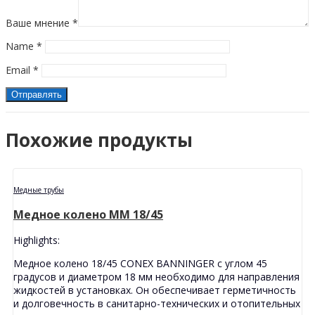
Ваше мнение
*
Name
*
Email
*
Похожие продукты
Медные трубы
Медное колено MМ 18/45
Highlights:
Медное колено 18/45 CONEX BANNINGER с углом 45
градусов и диаметром 18 мм необходимо для направления
жидкостей в установках. Он обеспечивает герметичность
и долговечность в санитарно-технических и отопительных