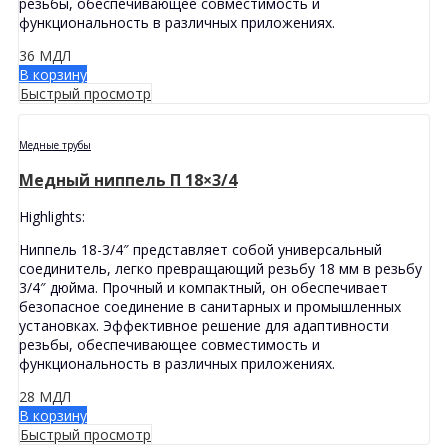
резьбы, обеспечивающее совместимость и
функциональность в различных приложениях.
36
МДЛ
В корзину
Быстрый просмотр
Медные трубы
Медный ниппель П 18×3/4
Highlights:
Ниппель 18-3/4″ представляет собой универсальный
соединитель, легко превращающий резьбу 18 мм в резьбу
3/4″ дюйма. Прочный и компактный, он обеспечивает
безопасное соединение в санитарных и промышленных
установках. Эффективное решение для адаптивности
резьбы, обеспечивающее совместимость и
функциональность в различных приложениях.
28
МДЛ
В корзину
Быстрый просмотр