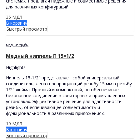
системах, предлагая надежные и совместимые решения
для различных конфигураций.
35
МДЛ
В корзину
Быстрый просмотр
Медные трубы
Медный ниппель П 15×1/2
Highlights:
Ниппель 15-1/2″ представляет собой универсальный
соединитель, легко превращающий резьбу 15 мм в резьбу
1/2″ дюйма. Прочный и компактный, он обеспечивает
безопасное соединение в санитарных и промышленных
установках. Эффективное решение для адаптивности
резьбы, обеспечивающее совместимость и
функциональность в различных приложениях.
19
МДЛ
В корзину
Быстрый просмотр