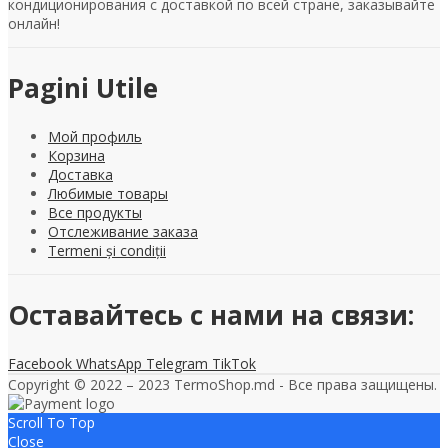
кондиционирования с доставкой по всей стране, заказывайте
онлайн!
Pagini Utile
Мой профиль
Корзина
Доставка
Любимые товары
Все продукты
Отслеживание заказа
Termeni și condiții
Оставайтесь с нами на связи:
Facebook
WhatsApp
Telegram
TikTok
Copyright © 2022 – 2023 TermoShop.md - Все права защищены.
Scroll To Top
Close