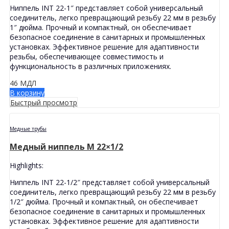
Ниппель INT 22-1″ представляет собой универсальный
соединитель, легко превращающий резьбу 22 мм в резьбу
1″ дюйма. Прочный и компактный, он обеспечивает
безопасное соединение в санитарных и промышленных
установках. Эффективное решение для адаптивности
резьбы, обеспечивающее совместимость и
функциональность в различных приложениях.
46
МДЛ
В корзину
Быстрый просмотр
Медные трубы
Медный ниппель M 22×1/2
Highlights:
Ниппель INT 22-1/2″ представляет собой универсальный
соединитель, легко превращающий резьбу 22 мм в резьбу
1/2″ дюйма. Прочный и компактный, он обеспечивает
безопасное соединение в санитарных и промышленных
установках. Эффективное решение для адаптивности