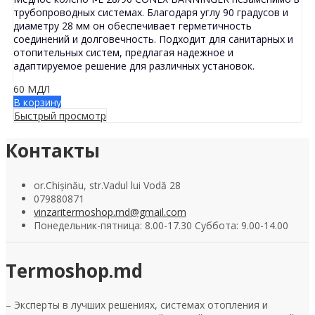
трубопроводных системах. Благодаря углу 90 градусов и
диаметру 28 мм он обеспечивает герметичность
соединений и долговечность. Подходит для санитарных и
отопительных систем, предлагая надежное и
адаптируемое решение для различных установок.
60
МДЛ
В корзину
Быстрый просмотр
Контакты
or.Chișinău, str.Vadul lui Vodă 28
079880871
vinzaritermoshop.md@gmail.com
Понедельник-пятница: 8.00-17.30 Суббота: 9.00-14.00
Termoshop.md
– Эксперты в лучших решениях, системах отопления и