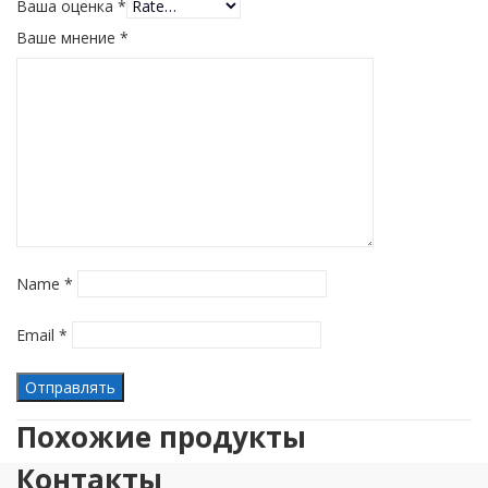
Ваша оценка
*
Ваше мнение
*
Name
*
Email
*
Похожие продукты
Контакты