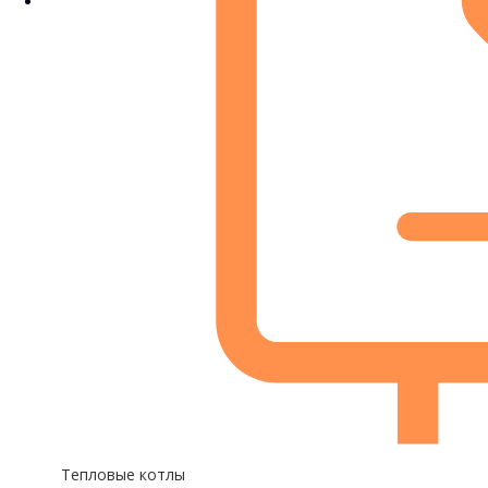
Тепловые котлы