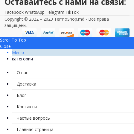
Оставайтесь с нами на связи:
Facebook
WhatsApp
Telegram
TikTok
Copyright © 2022 – 2023 TermoShop.md - Все права
защищены.
Scroll To Top
Close
Меню
категории
О нас
Доставка
Блог
Контакты
Частые вопросы
Главная страница