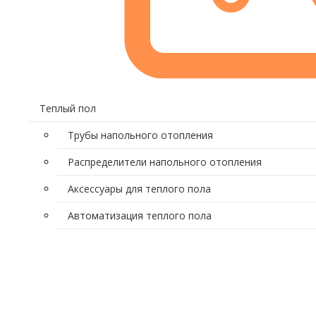
Tеплый пол
Трубы напольного отопления
Распределители напольного отопления
Аксессуары для теплого пола
Автоматизация теплого пола