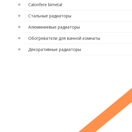
Calorifere bimetal
Стальные радиаторы
Алюминиевые радиаторы
Обогреватели для ванной комнаты
Декоративные радиаторы