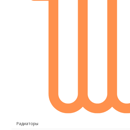
Радиаторы