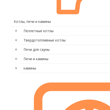
Котлы, печи и камины
Пеллетные котлы
Твердотопливные котлы
Печи для сауны
Печи и камины
камины