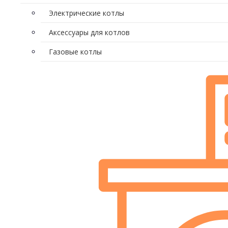
Электрические котлы
Аксессуары для котлов
Газовые котлы