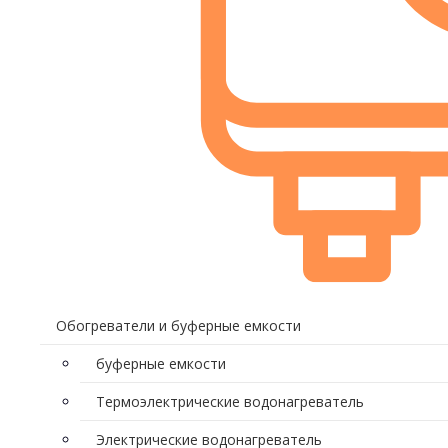
Обогреватели и буферные емкости
буферные емкости
Термоэлектрические водонагреватель
Электрические водонагреватель