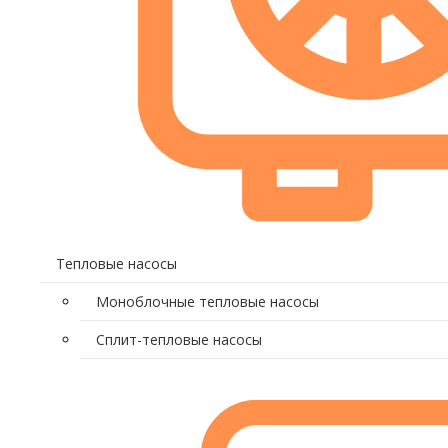
Тепловые насосы
Моноблочные тепловые насосы
Сплит-тепловые насосы