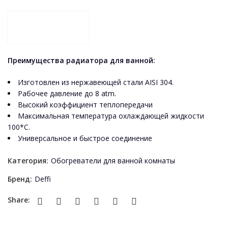
Преимущества радиатора для ванной:
Изготовлен из нержавеющей стали AISI 304.
Рабочее давление до 8 atm.
Высокий коэффициент теплопередачи
Максимальная температура охлаждающей жидкости
100*С.
Универсальное и быстрое соединение
Категория:
Обогреватели для ванной комнаты
Бренд:
Deffi
Share: