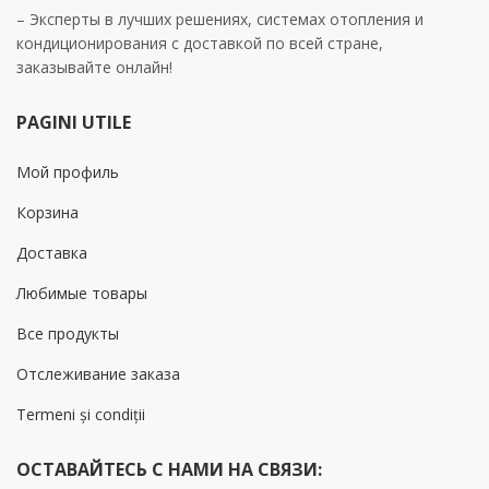
– Эксперты в лучших решениях, системах отопления и
кондиционирования с доставкой по всей стране,
заказывайте онлайн!
PAGINI UTILE
Мой профиль
Корзина
Доставка
Любимые товары
Все продукты
Отслеживание заказа
Termeni și condiții
ОСТАВАЙТЕСЬ С НАМИ НА СВЯЗИ: