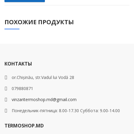
ПОХОЖИЕ ПРОДУКТЫ
КОНТАКТЫ
or.Chișinău, str.Vadul lui Vodă 28
079880871
vinzaritermoshop.md@gmail.com
Понедельник-пятница: 8.00-17.30 Суббота: 9.00-14.00
TERMOSHOP.MD