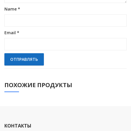
Name
*
Email
*
ПОХОЖИЕ ПРОДУКТЫ
КОНТАКТЫ