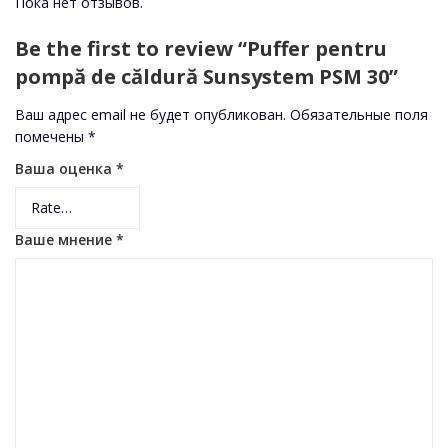
Пока нет отзывов.
Be the first to review “Puffer pentru
pompă de căldură Sunsystem PSM 30”
Ваш адрес email не будет опубликован.
Обязательные поля
помечены
*
Ваша оценка
*
Ваше мнение
*