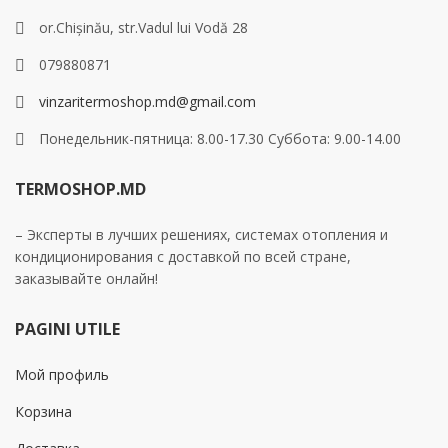
or.Chișinău, str.Vadul lui Vodă 28
079880871
vinzaritermoshop.md@gmail.com
Понедельник-пятница: 8.00-17.30 Суббота: 9.00-14.00
TERMOSHOP.MD
– Эксперты в лучших решениях, системах отопления и
кондиционирования с доставкой по всей стране,
заказывайте онлайн!
PAGINI UTILE
Мой профиль
Корзина