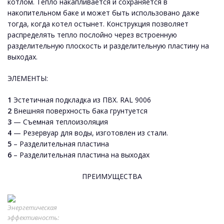
котлом. Тепло накапливается и сохраняется в
накопительном баке и может быть использовано даже
тогда, когда котел остынет. Конструкция позволяет
распределять тепло послойно через встроенную
разделительную плоскость и разделительную пластину на
выходах.
ЭЛЕМЕНТЫ:
1
Эстетичная подкладка из ПВХ. RAL 9006
2
Внешняя поверхность бака грунтуется
3
— Съемная теплоизоляция
4
— Резервуар для воды, изготовлен из стали.
5
– Разделительная пластина
6
– Разделительная пластина на выходах
ПРЕИМУЩЕСТВА