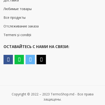
Доставка
Любимые товары
Все продукты
Отслеживание заказа
Termeni și condiții
ОСТАВАЙТЕСЬ С НАМИ НА СВЯЗИ:
Copyright © 2022 – 2023 TermoShop.md - Все права
защищены.