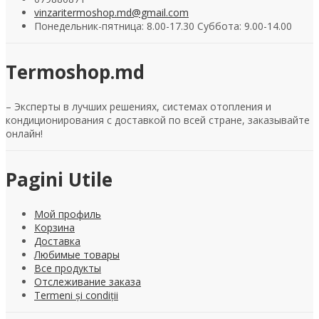
vinzaritermoshop.md@gmail.com
Понедельник-пятница: 8.00-17.30 Суббота: 9.00-14.00
Termoshop.md
– Эксперты в лучших решениях, системах отопления и
кондиционирования с доставкой по всей стране, заказывайте
онлайн!
Pagini Utile
Мой профиль
Корзина
Доставка
Любимые товары
Все продукты
Отслеживание заказа
Termeni și condiții