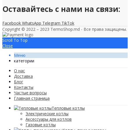
Оставайтесь с нами на связи:
Facebook
WhatsApp
Telegram
TikTok
Copyright © 2022 – 2023 TermoShop.md - Все права защищены.
Scroll To Top
Close
Меню
категории
О нас
Доставка
Блог
Контакты
Частые вопросы
Главная страница
Тепловые котлы
Электрические котлы
Аксессуары для котлов
Газовые котлы