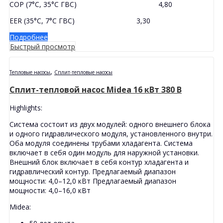
COP (7°C, 35°C ГВС) 4,80
EER (35°C, 7°C ГВС) 3,30
Подробнее
Быстрый просмотр
,
Тепловые насосы
Сплит-тепловые насосы
Сплит-тепловой насос Midea 16 кВт 380 В
Highlights:
Система состоит из двух модулей: одного внешнего блока
и одного гидравлического модуля, установленного внутри.
Оба модуля соединены трубами хладагента. Система
включает в себя один модуль для наружной установки.
Внешний блок включает в себя контур хладагента и
гидравлический контур. Предлагаемый диапазон
мощности: 4,0–12,0 кВт Предлагаемый диапазон
мощности: 4,0–16,0 кВт
Midea: