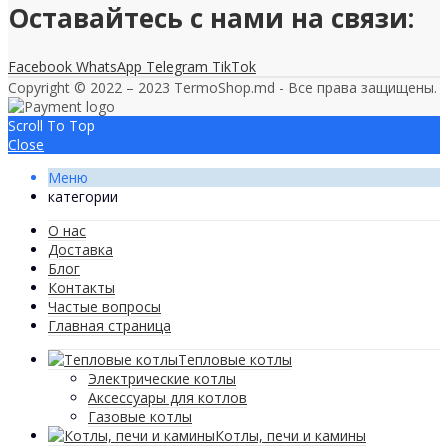
Оставайтесь с нами на связи:
Facebook
WhatsApp
Telegram
TikTok
Copyright © 2022 – 2023 TermoShop.md - Все права защищены.
Scroll To Top
Close
Меню
категории
О нас
Доставка
Блог
Контакты
Частые вопросы
Главная страница
Тепловые котлы
Электрические котлы
Аксессуары для котлов
Газовые котлы
Котлы, печи и камины