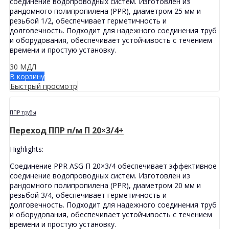
соединение водопроводных систем. Изготовлен из
рандомного полипропилена (PPR), диаметром 25 мм и
резьбой 1/2, обеспечивает герметичность и
долговечность. Подходит для надежного соединения труб
и оборудования, обеспечивает устойчивость с течением
времени и простую установку.
30
МДЛ
В корзину
Быстрый просмотр
ППР трубы
Переход ППР п/м П 20×3/4+
Highlights:
Соединение PPR ASG П 20×3/4 обеспечивает эффективное
соединение водопроводных систем. Изготовлен из
рандомного полипропилена (PPR), диаметром 20 мм и
резьбой 3/4, обеспечивает герметичность и
долговечность. Подходит для надежного соединения труб
и оборудования, обеспечивает устойчивость с течением
времени и простую установку.