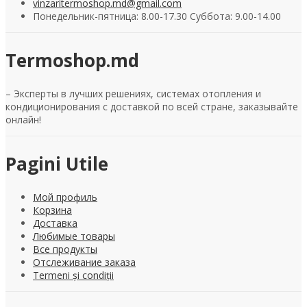
vinzaritermoshop.md@gmail.com
Понедельник-пятница: 8.00-17.30 Суббота: 9.00-14.00
Termoshop.md
– Эксперты в лучших решениях, системах отопления и
кондиционирования с доставкой по всей стране, заказывайте
онлайн!
Pagini Utile
Мой профиль
Корзина
Доставка
Любимые товары
Все продукты
Отслеживание заказа
Termeni și condiții