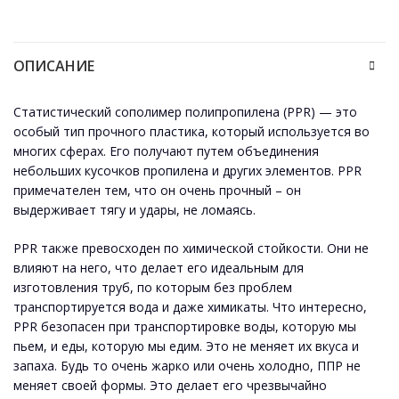
ОПИСАНИЕ
Статистический сополимер полипропилена (PPR) — это
особый тип прочного пластика, который используется во
многих сферах. Его получают путем объединения
небольших кусочков пропилена и других элементов. PPR
примечателен тем, что он очень прочный – он
выдерживает тягу и удары, не ломаясь.
PPR также превосходен по химической стойкости. Они не
влияют на него, что делает его идеальным для
изготовления труб, по которым без проблем
транспортируется вода и даже химикаты. Что интересно,
PPR безопасен при транспортировке воды, которую мы
пьем, и еды, которую мы едим. Это не меняет их вкуса и
запаха. Будь то очень жарко или очень холодно, ППР не
меняет своей формы. Это делает его чрезвычайно