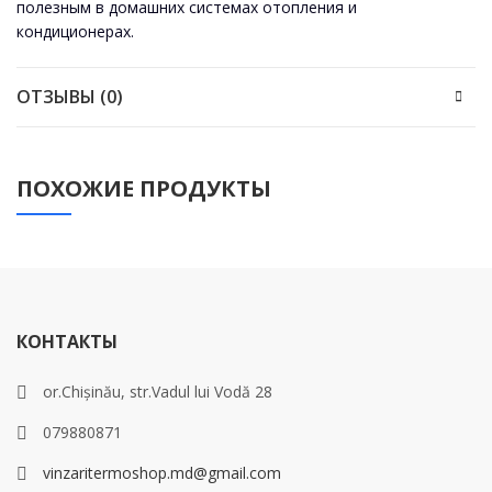
полезным в домашних системах отопления и
кондиционерах.
ОТЗЫВЫ (0)
ПОХОЖИЕ ПРОДУКТЫ
КОНТАКТЫ
or.Chișinău, str.Vadul lui Vodă 28
079880871
vinzaritermoshop.md@gmail.com