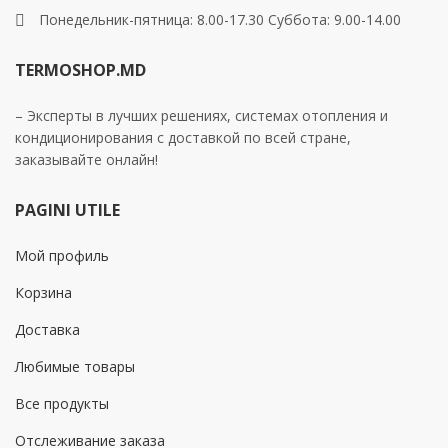
Понедельник-пятница: 8.00-17.30 Суббота: 9.00-14.00
TERMOSHOP.MD
– Эксперты в лучших решениях, системах отопления и
кондиционирования с доставкой по всей стране,
заказывайте онлайн!
PAGINI UTILE
Мой профиль
Корзина
Доставка
Любимые товары
Все продукты
Отслеживание заказа