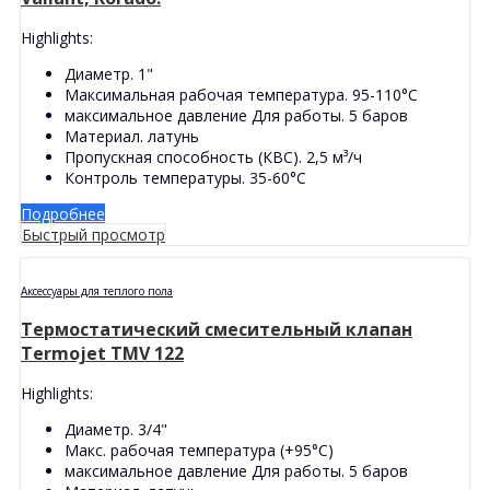
Highlights:
Диаметр. 1"
Максимальная рабочая температура. 95-110°С
максимальное давление Для работы. 5 баров
Материал. латунь
Пропускная способность (КВС). 2,5 м³/ч
Контроль температуры. 35-60°С
Подробнее
Быстрый просмотр
Аксессуары для теплого пола
Термостатический смесительный клапан
Termojet TMV 122
Highlights:
Диаметр. 3/4"
Макс. рабочая температура (+95°С)
максимальное давление Для работы. 5 баров