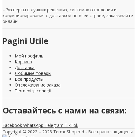
– Эксперты в лучших решениях, системах отопления и
кондиционирования с доставкой по всей стране, заказывайте
онлайн!
Pagini Utile
Мой профиль
Корзина
Доставка
Любимые товары
Все продукты
Отслеживание заказа
Termeni și condiții
Оставайтесь с нами на связи:
Facebook
WhatsApp
Telegram
TikTok
Copyright © 2022 – 2023 TermoShop.md - Все права защищены.