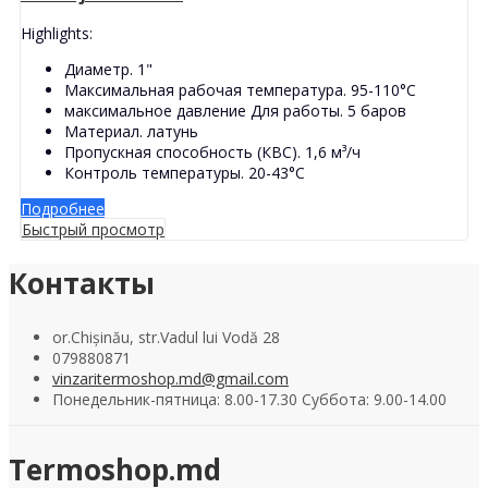
Highlights:
Диаметр. 1"
Максимальная рабочая температура. 95-110°С
максимальное давление Для работы. 5 баров
Материал. латунь
Пропускная способность (КВС). 1,6 м³/ч
Контроль температуры. 20-43°С
Подробнее
Быстрый просмотр
Контакты
or.Chișinău, str.Vadul lui Vodă 28
079880871
vinzaritermoshop.md@gmail.com
Понедельник-пятница: 8.00-17.30 Суббота: 9.00-14.00
Termoshop.md