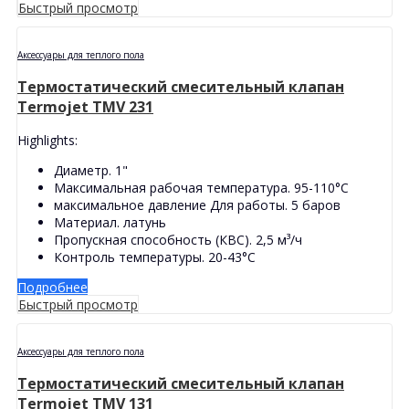
Быстрый просмотр
Аксессуары для теплого пола
Термостатический смесительный клапан
Termojet TMV 231
Highlights:
Диаметр. 1"
Максимальная рабочая температура. 95-110°С
максимальное давление Для работы. 5 баров
Материал. латунь
Пропускная способность (КВС). 2,5 м³/ч
Контроль температуры. 20-43°С
Подробнее
Быстрый просмотр
Аксессуары для теплого пола
Термостатический смесительный клапан
Termojet TMV 131