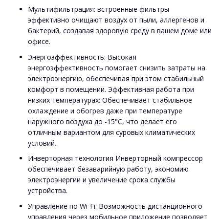
Мультифильтрация: встроенные фильтры
эффективно очищают воздух от пыли, аллергенов и
бактерий, создавая здоровую среду в вашем доме или
офисе.
Энергоэффективность: Высокая
энергоэффективность помогает снизить затраты на
электроэнергию, обеспечивая при этом стабильный
комфорт в помещении. Эффективная работа при
низких температурах: Обеспечивает стабильное
охлаждение и обогрев даже при температуре
наружного воздуха до -15°C, что делает его
отличным вариантом для суровых климатических
условий.
Инверторная технология Инверторный компрессор
обеспечивает безаварийную работу, экономию
электроэнергии и увеличение срока службы
устройства.
Управление по Wi-Fi: Возможность дистанционного
управления через мобильное приложение позволяет