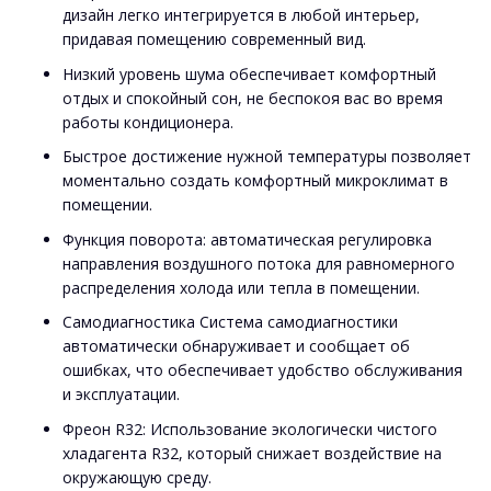
дизайн легко интегрируется в любой интерьер,
придавая помещению современный вид.
Низкий уровень шума обеспечивает комфортный
отдых и спокойный сон, не беспокоя вас во время
работы кондиционера.
Быстрое достижение нужной температуры позволяет
моментально создать комфортный микроклимат в
помещении.
Функция поворота: автоматическая регулировка
направления воздушного потока для равномерного
распределения холода или тепла в помещении.
Самодиагностика Система самодиагностики
автоматически обнаруживает и сообщает об
ошибках, что обеспечивает удобство обслуживания
и эксплуатации.
Фреон R32: Использование экологически чистого
хладагента R32, который снижает воздействие на
окружающую среду.