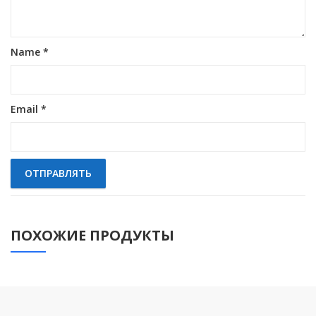
Name
*
Email
*
ПОХОЖИЕ ПРОДУКТЫ