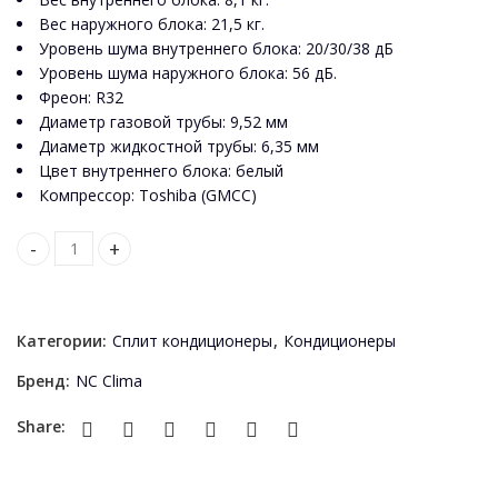
Вес наружного блока: 21,5 кг.
Уровень шума внутреннего блока: 20/30/38 дБ
Уровень шума наружного блока: 56 дБ.
Фреон: R32
Диаметр газовой трубы: 9,52 мм
Диаметр жидкостной трубы: 6,35 мм
Цвет внутреннего блока: белый
Компрессор: Toshiba (GMCC)
Conditioner NC Clima MANCHESTER inverter 12000BTU quanti
Категории:
Сплит кондиционеры
,
Кондиционеры
Бренд:
NC Clima
Share: