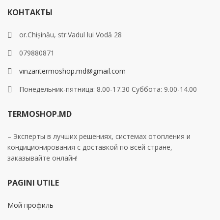
КОНТАКТЫ
or.Chișinău, str.Vadul lui Vodă 28
079880871
vinzaritermoshop.md@gmail.com
Понедельник-пятница: 8.00-17.30 Суббота: 9.00-14.00
TERMOSHOP.MD
– Эксперты в лучших решениях, системах отопления и
кондиционирования с доставкой по всей стране,
заказывайте онлайн!
PAGINI UTILE
Мой профиль