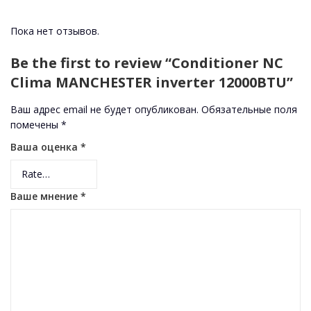
Пока нет отзывов.
Be the first to review “Conditioner NC
Clima MANCHESTER inverter 12000BTU”
Ваш адрес email не будет опубликован.
Обязательные поля
помечены
*
Ваша оценка
*
Ваше мнение
*