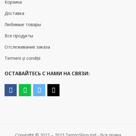
Корзина
Доставка
Любимые товары
Все продукты
Отслеживание заказа
Termeni și condiții
ОСТАВАЙТЕСЬ С НАМИ НА СВЯЗИ:
Copyright © 2022 – 2023 TermoShop.md - Все права