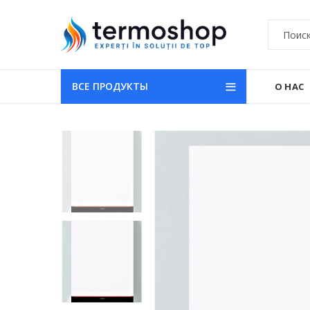
ВСЕ ПРОДУКТЫ
О НАС