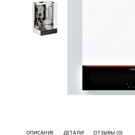
ОПИСАНИЕ
ДЕТАЛИ
ОТЗЫВЫ (0)