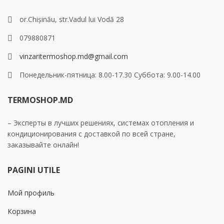
or.Chișinău, str.Vadul lui Vodă 28
079880871
vinzaritermoshop.md@gmail.com
Понедельник-пятница: 8.00-17.30 Суббота: 9.00-14.00
TERMOSHOP.MD
– Эксперты в лучших решениях, системах отопления и
кондиционирования с доставкой по всей стране,
заказывайте онлайн!
PAGINI UTILE
Мой профиль
Корзина