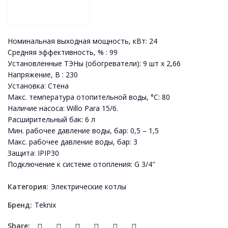
Номинальная выходная мощность, кВт: 24
Средняя эффективность, % : 99
Установленные ТЭНы (обогреватели): 9 шт х 2,66
Напряжение, В : 230
Установка: Стена
Макс. температура отопительной воды, °С: 80
Наличие насоса: Willo Para 15/6.
Расширительный бак: 6 л
Мин. рабочее давление воды, бар: 0,5 – 1,5
Макс. рабочее давление воды, бар: 3
Защита: IPIP30
Подключение к системе отопления: G 3/4″
Категория:
Электрические котлы
Бренд:
Teknix
Share: