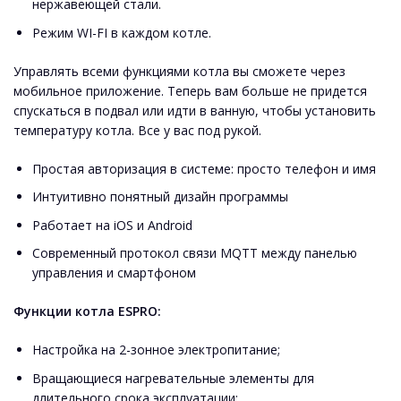
нержавеющей стали.
Режим WI-FI в каждом котле.
Управлять всеми функциями котла вы сможете через
мобильное приложение. Теперь вам больше не придется
спускаться в подвал или идти в ванную, чтобы установить
температуру котла. Все у вас под рукой.
Простая авторизация в системе: просто телефон и имя
Интуитивно понятный дизайн программы
Работает на iOS и Android
Современный протокол связи MQTT между панелью
управления и смартфоном
Функции котла ESPRO:
Настройка на 2-зонное электропитание;
Вращающиеся нагревательные элементы для
длительного срока эксплуатации;