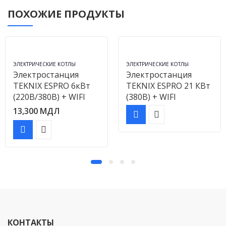
ПОХОЖИЕ ПРОДУКТЫ
ЭЛЕКТРИЧЕСКИЕ КОТЛЫ
ЭЛЕКТРИЧЕСКИЕ КОТЛЫ
Электростанция
Электростанция
TEKNIX ESPRO 6кВт
TEKNIX ESPRO 21 КВт
(220В/380В) + WIFI
(380В) + WIFI
13,300
МДЛ
КОНТАКТЫ