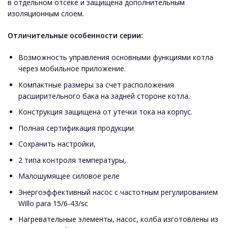
в отдельном отсеке и защищена дополнительным
изоляционным слоем.
Отличительные особенности серии:
Возможность управления основными функциями котла
через мобильное приложение.
Компактные размеры за счет расположения
расширительного бака на задней стороне котла.
Конструкция защищена от утечки тока на корпус.
Полная сертификация продукции
Сохранить настройки,
2 типа контроля температуры,
Малошумящее силовое реле
Энергоэффективный насос с частотным регулированием
Willo para 15/6-43/sc
Нагревательные элементы, насос, колба изготовлены из