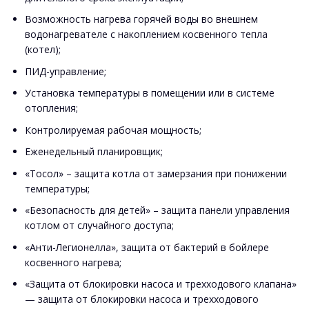
Возможность нагрева горячей воды во внешнем
водонагревателе с накоплением косвенного тепла
(котел);
ПИД-управление;
Установка температуры в помещении или в системе
отопления;
Контролируемая рабочая мощность;
Еженедельный планировщик;
«Тосол» – защита котла от замерзания при понижении
температуры;
«Безопасность для детей» – защита панели управления
котлом от случайного доступа;
«Анти-Легионелла», защита от бактерий в бойлере
косвенного нагрева;
«Защита от блокировки насоса и трехходового клапана»
— защита от блокировки насоса и трехходового