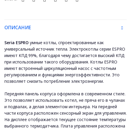
ОПИСАНИЕ
Seria ESPRO
умные котлы, спроектированные как
универсальный источник тепла. Электрокотлы серии ESPRO
имеют КПД 99%, благодаря чему достигается высокий КПД
при использовании такого оборудования. Котлы ESPRO
имеют встроенный циркуляционный насос с частотным
регулированием и функциями энергоэффективности. Это
позволяет снизить потребление электроэнергии.
Передняя панель корпуса оформлена в современном стиле.
Это позволяет использовать котел, не пряча его в чуланах
и подвалах, а делая элементом интерьера. На передней
части корпуса расположен сенсорный экран для управления.
На дисплее отображается текущее состояние температуры
выбранного термодатчика. Плата управления расположена