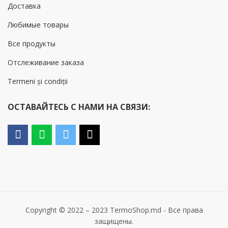
Доставка
Любимые товары
Все продукты
Отслеживание заказа
Termeni și condiții
ОСТАВАЙТЕСЬ С НАМИ НА СВЯЗИ:
Copyright © 2022 – 2023 TermoShop.md - Все права
защищены.