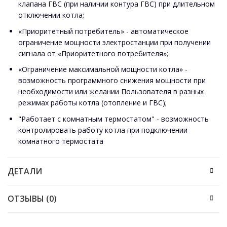
клапана ГВС (при наличии контура ГВС) при длительном
отключении котла;
«Приоритетный потребитель» - автоматическое
ограничение мощности электростанции при получении
сигнала от «Приоритетного потребителя»;
«Ограничение максимальной мощности котла» -
возможность программного снижения мощности при
необходимости или желании Пользователя в разных
режимах работы котла (отопление и ГВС);
"Работает с комнатным термостатом" - возможность
контролировать работу котла при подключении
комнатного термостата
ДЕТАЛИ
ОТЗЫВЫ (0)