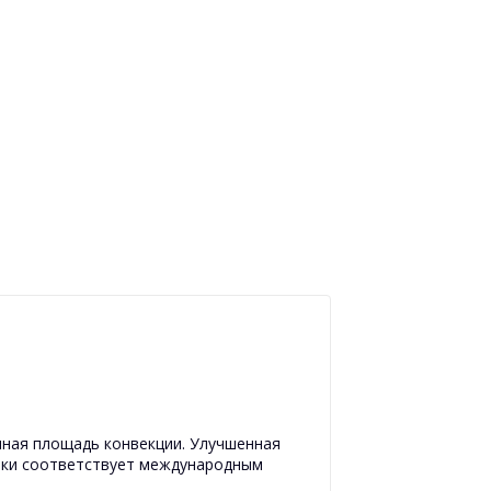
ная площадь конвекции. Улучшенная
рки соответствует международным