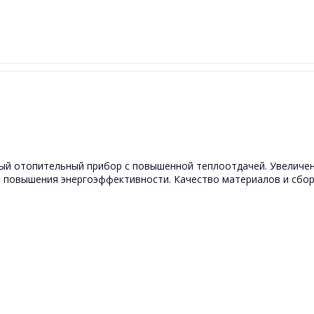
ый отопительный прибор с повышенной теплоотдачей. Увеличен
я повышения энергоэффективности. Качество материалов и сбо