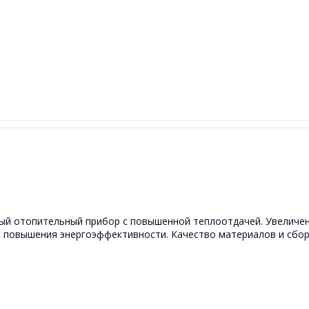
ый отопительный прибор с повышенной теплоотдачей. Увеличен
я повышения энергоэффективности. Качество материалов и сбо