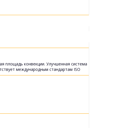
ая площадь конвекции. Улучшенная система
етствует международным стандартам ISO