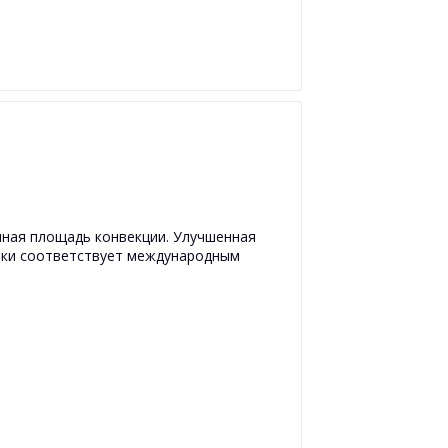
ная площадь конвекции. Улучшенная
рки соответствует международным