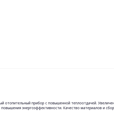
ый отопительный прибор с повышенной теплоотдачей. Увеличен
я повышения энергоэффективности. Качество материалов и сбо