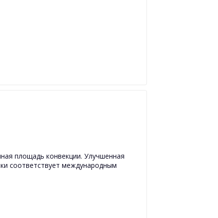
ная площадь конвекции. Улучшенная
рки соответствует международным