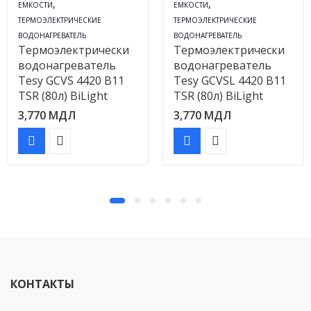
,
,
ЕМКОСТИ
ЕМКОСТИ
ТЕРМОЭЛЕКТРИЧЕСКИЕ
ТЕРМОЭЛЕКТРИЧЕСКИЕ
ВОДОНАГРЕВАТЕЛЬ
ВОДОНАГРЕВАТЕЛЬ
Термоэлектрически
Термоэлектрически
водонагреватель
водонагреватель
Tesy GCVS 4420 B11
Tesy GCVSL 4420 B11
TSR (80л) BiLight
TSR (80л) BiLight
3,770
МДЛ
3,770
МДЛ
КОНТАКТЫ