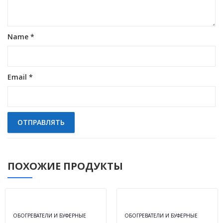
Name
*
Email
*
ПОХОЖИЕ ПРОДУКТЫ
ОБОГРЕВАТЕЛИ И БУФЕРНЫЕ
ОБОГРЕВАТЕЛИ И БУФЕРНЫЕ