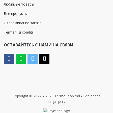
Любимые товары
Все продукты
Отслеживание заказа
Termeni și condiții
ОСТАВАЙТЕСЬ С НАМИ НА СВЯЗИ:
Copyright © 2022 – 2023 TermoShop.md - Все права
защищены.