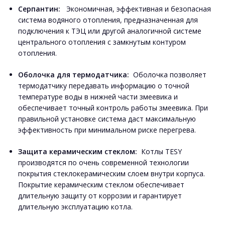
Серпантин:
Экономичная, эффективная и безопасная
система водяного отопления, предназначенная для
подключения к ТЭЦ или другой аналогичной системе
центрального отопления с замкнутым контуром
отопления.
Оболочка для термодатчика:
Оболочка позволяет
термодатчику передавать информацию о точной
температуре воды в нижней части змеевика и
обеспечивает точный контроль работы змеевика. При
правильной установке система даст максимальную
эффективность при минимальном риске перегрева.
Защита керамическим стеклом:
Котлы TESY
производятся по очень современной технологии
покрытия стеклокерамическим слоем внутри корпуса.
Покрытие керамическим стеклом обеспечивает
длительную защиту от коррозии и гарантирует
длительную эксплуатацию котла.