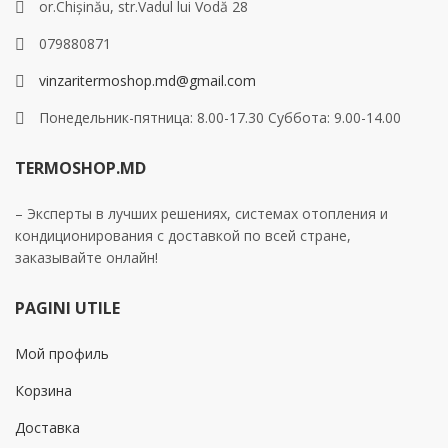
or.Chișinău, str.Vadul lui Vodă 28
079880871
vinzaritermoshop.md@gmail.com
Понедельник-пятница: 8.00-17.30 Суббота: 9.00-14.00
TERMOSHOP.MD
– Эксперты в лучших решениях, системах отопления и
кондиционирования с доставкой по всей стране,
заказывайте онлайн!
PAGINI UTILE
Мой профиль
Корзина
Доставка