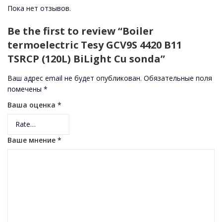
Пока нет отзывов.
Be the first to review “Boiler
termoelectric Tesy GCV9S 4420 B11
TSRCP (120L) BiLight Cu sonda”
Ваш адрес email не будет опубликован.
Обязательные поля
помечены
*
Ваша оценка
*
Ваше мнение
*