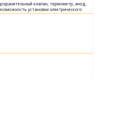
охранительный клапан, термометр, анод,
возможность установки электрического