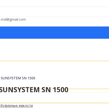
op.md@gmail.com
р SUNSYSTEM SN 1500
SUNSYSTEM SN 1500
 буферные емкости