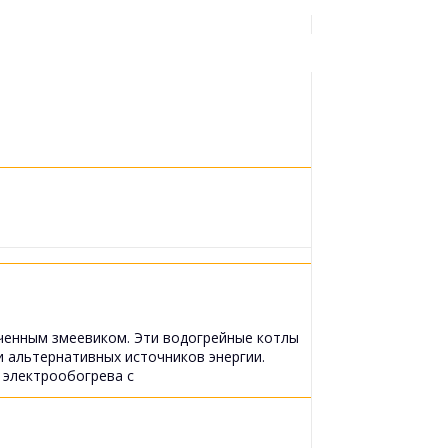
ченным змеевиком. Эти водогрейные котлы
 альтернативных источников энергии.
 электрообогрева с