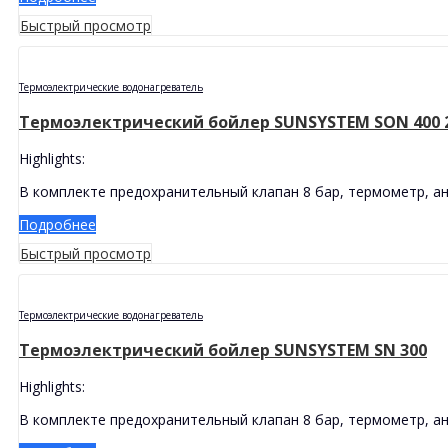
Быстрый просмотр
Термоэлектрические водонагреватель
Термоэлектрический бойлер SUNSYSTEM SON 400 
Highlights:
В комплекте предохранительный клапан 8 бар, термометр, ан
Подробнее
Быстрый просмотр
Термоэлектрические водонагреватель
Термоэлектрический бойлер SUNSYSTEM SN 300
Highlights:
В комплекте предохранительный клапан 8 бар, термометр, ан