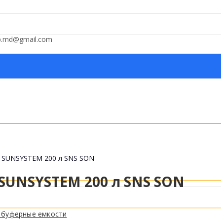
op.md@gmail.com
 SUNSYSTEM 200 л SNS SON
SUNSYSTEM 200 л SNS SON
 буферные емкости