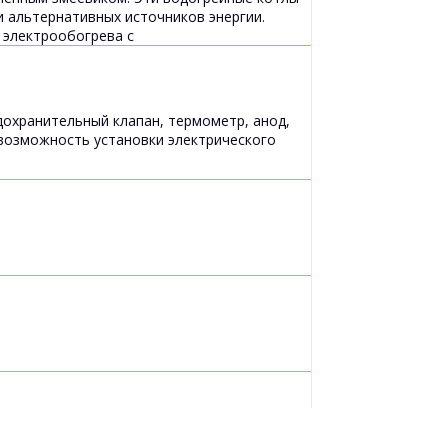
 альтернативных источников энергии.
 электрообогрева с
охранительный клапан, термометр, анод,
возможность установки электрического