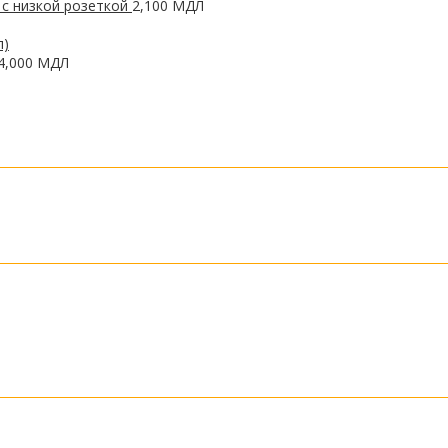
 с низкой розеткой
2,100
МДЛ
4,000
МДЛ