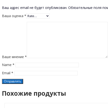
Ваш адрес email не будет опубликован.
Обязательные поля п
Ваша оценка
*
Ваше мнение
*
Name
*
Email
*
Похожие продукты