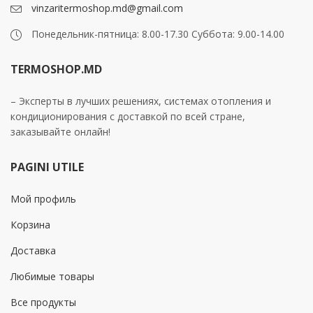
vinzaritermoshop.md@gmail.com
Понедельник-пятница: 8.00-17.30 Суббота: 9.00-14.00
TERMOSHOP.MD
– Эксперты в лучших решениях, системах отопления и
кондиционирования с доставкой по всей стране,
заказывайте онлайн!
PAGINI UTILE
Мой профиль
Корзина
Доставка
Любимые товары
Все продукты