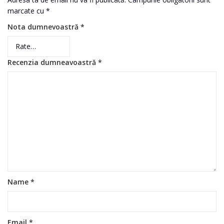
marcate cu
*
Nota dumnevoastră
*
Recenzia dumneavoastră
*
Name
*
Email
*